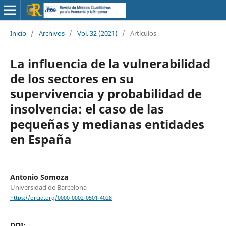
Inicio
/
Archivos
/
Vol. 32 (2021)
/
Artículos
La influencia de la vulnerabilidad
de los sectores en su
supervivencia y probabilidad de
insolvencia: el caso de las
pequeñas y medianas entidades
en España
Antonio Somoza
Universidad de Barcelona
https://orcid.org/0000-0002-0501-4028
DOI: