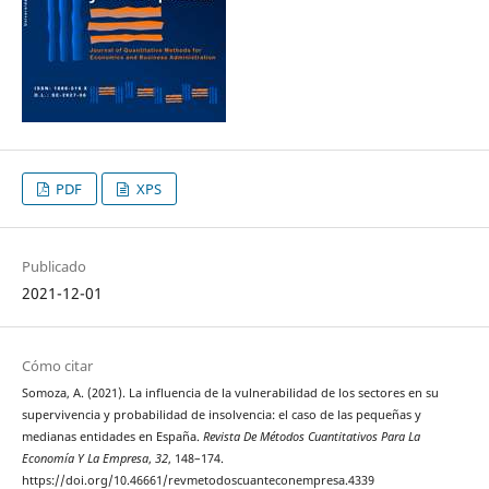
PDF
XPS
Publicado
2021-12-01
Cómo citar
Somoza, A. (2021). La influencia de la vulnerabilidad de los sectores en su
supervivencia y probabilidad de insolvencia: el caso de las pequeñas y
medianas entidades en España.
Revista De Métodos Cuantitativos Para La
Economía Y La Empresa
,
32
, 148–174.
https://doi.org/10.46661/revmetodoscuanteconempresa.4339