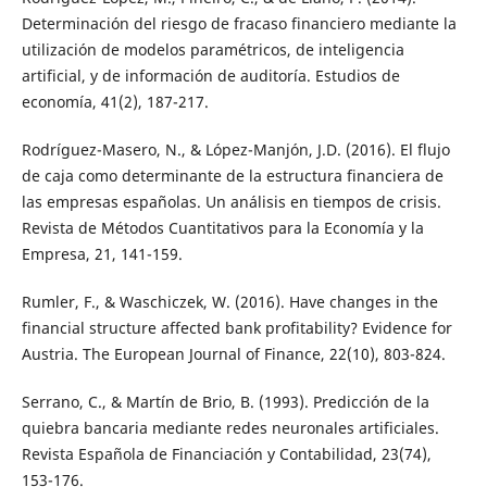
Determinación del riesgo de fracaso financiero mediante la
utilización de modelos paramétricos, de inteligencia
artificial, y de información de auditoría. Estudios de
economía, 41(2), 187-217.
Rodríguez-Masero, N., & López-Manjón, J.D. (2016). El flujo
de caja como determinante de la estructura financiera de
las empresas españolas. Un análisis en tiempos de crisis.
Revista de Métodos Cuantitativos para la Economía y la
Empresa, 21, 141-159.
Rumler, F., & Waschiczek, W. (2016). Have changes in the
financial structure affected bank profitability? Evidence for
Austria. The European Journal of Finance, 22(10), 803-824.
Serrano, C., & Martín de Brio, B. (1993). Predicción de la
quiebra bancaria mediante redes neuronales artificiales.
Revista Española de Financiación y Contabilidad, 23(74),
153-176.