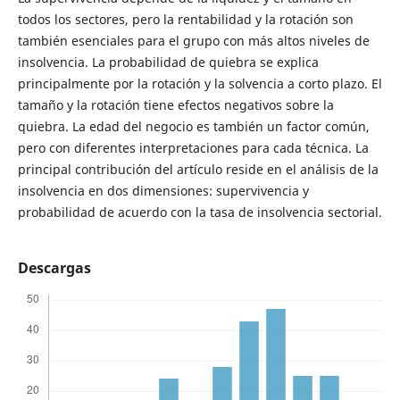
todos los sectores, pero la rentabilidad y la rotación son
también esenciales para el grupo con más altos niveles de
insolvencia. La probabilidad de quiebra se explica
principalmente por la rotación y la solvencia a corto plazo. El
tamaño y la rotación tiene efectos negativos sobre la
quiebra. La edad del negocio es también un factor común,
pero con diferentes interpretaciones para cada técnica. La
principal contribución del artículo reside en el análisis de la
insolvencia en dos dimensiones: supervivencia y
probabilidad de acuerdo con la tasa de insolvencia sectorial.
Descargas