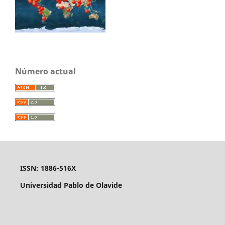
Número actual
ISSN: 1886-516X
Universidad Pablo de Olavide