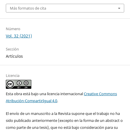
Más formatos de cita
Número
Vol. 32 (2021)
Sección
Artículos
Licencia
Esta obra está bajo una licencia internacional
Creative Commons
Atribución-CompartirIgual 4.0
.
El envío de un manuscrito a la Revista supone que el trabajo no ha
sido publicado anteriormente (excepto en la forma de un abstract o
como parte de una tesis), que no está bajo consideración para su