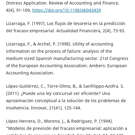
Distress Application. Review of Accounting and Finance,
4(4), 91-109,
https://doi.org/10.1108/eb043439
Lizarraga, F. (1997). Los flujos de tesorería en la predicción
del fracaso empresarial. Actualidad Financiera, 2(4), 73-93.
Lizarraga, F., & Archel, P. (1998). Utility of accounting
information on the process of failure: analysis of the
medium sized Spanish manufacturing sector. 21st Congress
of the European Accounting Association. Ambers: European
Accounting Association.
López-Gutiérrez, C., Torre-Olmo, B., & Sanfilippo-Azofra, S.
(2011). ¿Puede una ley concursal ser eficiente? Una
aproximación conceptual a la solución de los problemas de
insolvencia. Innovar, 21(41), 125-144.
López-Herrera, D., Moreno, J., & Rodríguez, P. (1994).
“Modelos de previsión del fracaso empresarial: aplicación a