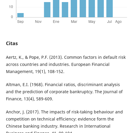
Citas
Aertz, K., & Pope, P.F. (2013). Common factors in default risk
across countries and industries. European Financial
Management, 19(1), 108-152.
Altman, E.I. (1968). Financial ratios, discriminant analysis
and the prediction of corporate bankruptcy. The Journal of
Finance, 13(4), 589-609.
Anchor, J. (2017). The impacts of risk-taking behaviour and
competition on technical efficiency: evidence form the
Chinese banking industry. Research in International