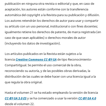
publicación en ninguna otra revista o editorial y que, en caso de
aceptación, los autores están conforme con la transferencia
automática del copyright a la Revista para su publicación y difusión.
Los autores retendrán los derechos de autor para usar y compartir
su artículo con un uso personal, institucional o con fines docentes;
igualmente retiene los derechos de patente, de marca registrada (en
caso de que sean aplicables) o derechos morales de autor
(incluyendo los datos de investigación).
Los artículos publicados en la Revista están sujetos a la
licencia
Creative Commons CC-BY-SA
de tipo Reconocimiento-
CompartirIgual. Se permite el uso comercial de la obra,
reconociendo su autoría, y de las posibles obras derivadas, la
distribución de las cuales se debe hacer con una licencia igual a la
que regula la obra original.
Hasta el volumen 21 se ha estado empleando la versión de licencia
CC-BY-SA 3.0 ES
y se ha comenzado a usar la versión
CC-BY-SA 4.0
desde el volumen 22.