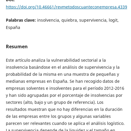
https://doi.org/10.46661/revmetodoscuanteconempresa.4339
Palabras clave:
insolvencia, quiebra, supervivencia, logit,
España
Resumen
Este artículo analiza la vulnerabilidad sectorial a la
insolvencia basándose en el análisis de supervivencia y la
probabilidad de la misma en una muestra de pequeñas y
medianas empresas en España. Se han recogido datos de
empresas solventes e insolventes para el período 2012-2016
y han sido agrupadas por el porcentaje de insolvencias por
sectores (alto, bajo y un grupo de referencia). Los
resultados muestran que no hay diferencias en la duración
de las empresas entre los grupos y algunas variables
parecen ser relevantes cuando se aplica el análisis logístico.
La supervivencia depende de la liquidez y el tamaño en