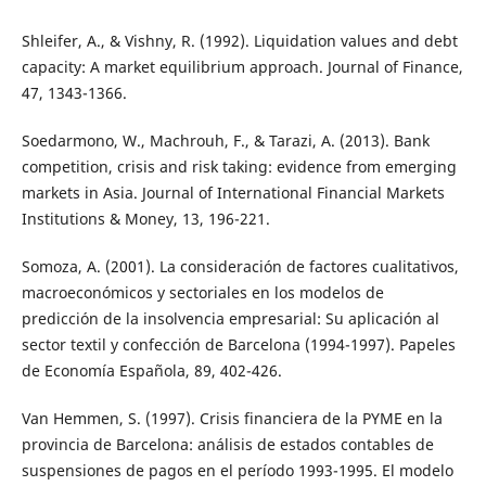
Shleifer, A., & Vishny, R. (1992). Liquidation values and debt
capacity: A market equilibrium approach. Journal of Finance,
47, 1343-1366.
Soedarmono, W., Machrouh, F., & Tarazi, A. (2013). Bank
competition, crisis and risk taking: evidence from emerging
markets in Asia. Journal of International Financial Markets
Institutions & Money, 13, 196-221.
Somoza, A. (2001). La consideración de factores cualitativos,
macroeconómicos y sectoriales en los modelos de
predicción de la insolvencia empresarial: Su aplicación al
sector textil y confección de Barcelona (1994-1997). Papeles
de Economía Española, 89, 402-426.
Van Hemmen, S. (1997). Crisis financiera de la PYME en la
provincia de Barcelona: análisis de estados contables de
suspensiones de pagos en el período 1993-1995. El modelo