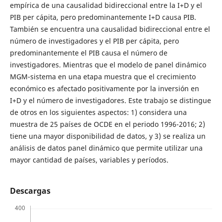
empírica de una causalidad bidireccional entre la I+D y el
PIB per cápita, pero predominantemente I+D causa PIB.
También se encuentra una causalidad bidireccional entre el
número de investigadores y el PIB per cápita, pero
predominantemente el PIB causa el número de
investigadores. Mientras que el modelo de panel dinámico
MGM-sistema en una etapa muestra que el crecimiento
económico es afectado positivamente por la inversión en
I+D y el número de investigadores. Este trabajo se distingue
de otros en los siguientes aspectos: 1) considera una
muestra de 25 países de OCDE en el periodo 1996-2016; 2)
tiene una mayor disponibilidad de datos, y 3) se realiza un
análisis de datos panel dinámico que permite utilizar una
mayor cantidad de países, variables y períodos.
Descargas