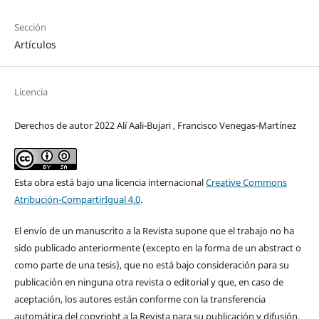
Sección
Artículos
Licencia
Derechos de autor 2022 Alí Aali-Bujari , Francisco Venegas-Martínez
Esta obra está bajo una licencia internacional
Creative Commons
Atribución-CompartirIgual 4.0
.
El envío de un manuscrito a la Revista supone que el trabajo no ha
sido publicado anteriormente (excepto en la forma de un abstract o
como parte de una tesis), que no está bajo consideración para su
publicación en ninguna otra revista o editorial y que, en caso de
aceptación, los autores están conforme con la transferencia
automática del copyright a la Revista para su publicación y difusión.