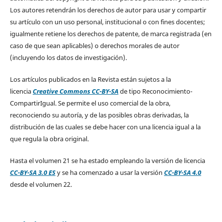
Los autores retendrán los derechos de autor para usar y compartir
su artículo con un uso personal, institucional o con fines docentes;
igualmente retiene los derechos de patente, de marca registrada (en
caso de que sean aplicables) o derechos morales de autor
(incluyendo los datos de investigación).
Los artículos publicados en la Revista están sujetos a la
licencia
Creative Commons CC-BY-SA
de tipo Reconocimiento-
CompartirIgual. Se permite el uso comercial de la obra,
reconociendo su autoría, y de las posibles obras derivadas, la
distribución de las cuales se debe hacer con una licencia igual a la
que regula la obra original.
Hasta el volumen 21 se ha estado empleando la versión de licencia
CC-BY-SA 3.0 ES
y se ha comenzado a usar la versión
CC-BY-SA 4.0
desde el volumen 22.