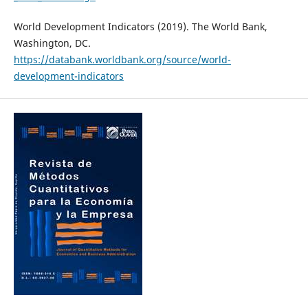
World Development Indicators (2019). The World Bank,
Washington, DC.
https://databank.worldbank.org/source/world-
development-indicators