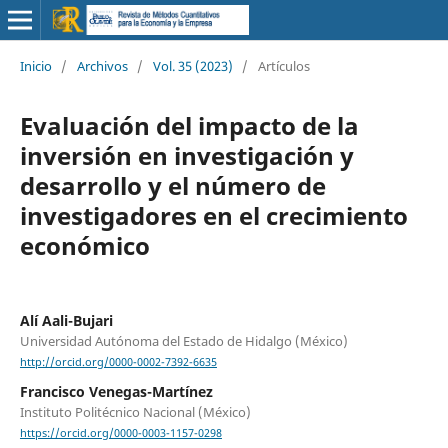
Inicio
/
Archivos
/
Vol. 35 (2023)
/
Artículos
Evaluación del impacto de la
inversión en investigación y
desarrollo y el número de
investigadores en el crecimiento
económico
Alí Aali-Bujari
Universidad Autónoma del Estado de Hidalgo (México)
http://orcid.org/0000-0002-7392-6635
Francisco Venegas-Martínez
Instituto Politécnico Nacional (México)
https://orcid.org/0000-0003-1157-0298