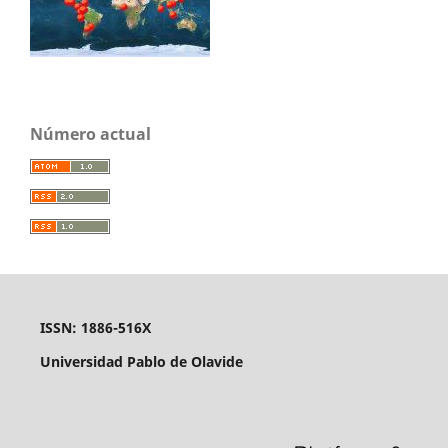
Número actual
ISSN: 1886-516X
Universidad Pablo de Olavide