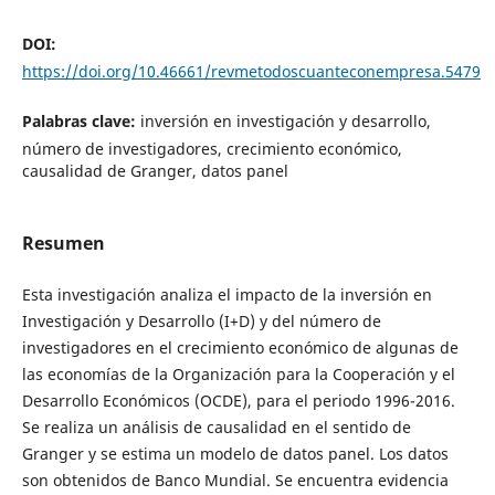
DOI:
https://doi.org/10.46661/revmetodoscuanteconempresa.5479
Palabras clave:
inversión en investigación y desarrollo,
número de investigadores, crecimiento económico,
causalidad de Granger, datos panel
Resumen
Esta investigación analiza el impacto de la inversión en
Investigación y Desarrollo (I+D) y del número de
investigadores en el crecimiento económico de algunas de
las economías de la Organización para la Cooperación y el
Desarrollo Económicos (OCDE), para el periodo 1996-2016.
Se realiza un análisis de causalidad en el sentido de
Granger y se estima un modelo de datos panel. Los datos
son obtenidos de Banco Mundial. Se encuentra evidencia