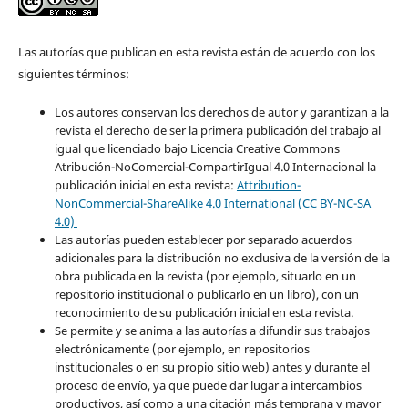
Las autorías que publican en esta revista están de acuerdo con los
siguientes términos:
Los autores conservan los derechos de autor y garantizan a la
revista el derecho de ser la primera publicación del trabajo al
igual que licenciado bajo Licencia Creative Commons
Atribución-NoComercial-CompartirIgual 4.0 Internacional la
publicación inicial en esta revista:
Attribution-
NonCommercial-ShareAlike 4.0 International (CC BY-NC-SA
4.0)
Las autorías pueden establecer por separado acuerdos
adicionales para la distribución no exclusiva de la versión de la
obra publicada en la revista (por ejemplo, situarlo en un
repositorio institucional o publicarlo en un libro), con un
reconocimiento de su publicación inicial en esta revista.
Se permite y se anima a las autorías a difundir sus trabajos
electrónicamente (por ejemplo, en repositorios
institucionales o en su propio sitio web) antes y durante el
proceso de envío, ya que puede dar lugar a intercambios
productivos, así como a una citación más temprana y mayor