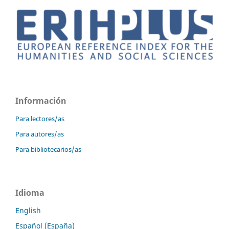
Información
Para lectores/as
Para autores/as
Para bibliotecarios/as
Idioma
English
Español (España)