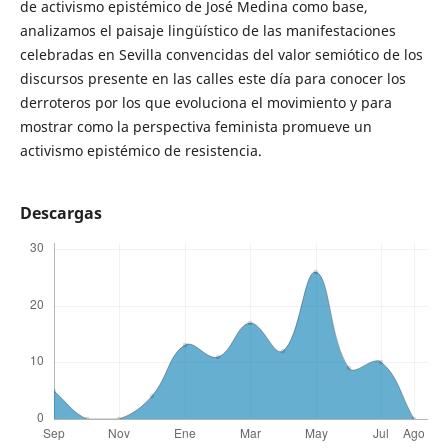
de activismo epistémico de José Medina como base,
analizamos el paisaje lingüístico de las manifestaciones
celebradas en Sevilla convencidas del valor semiótico de los
discursos presente en las calles este día para conocer los
derroteros por los que evoluciona el movimiento y para
mostrar como la perspectiva feminista promueve un
activismo epistémico de resistencia.
Descargas