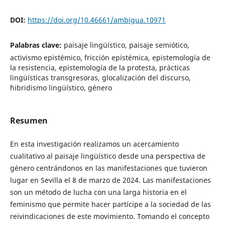
DOI:
https://doi.org/10.46661/ambigua.10971
Palabras clave:
paisaje lingüístico, paisaje semiótico,
activismo epistémico, fricción epistémica, epistemología de
la resistencia, epistemología de la protesta, prácticas
lingüísticas transgresoras, glocalización del discurso,
¨hibridismo lingüístico, género
Resumen
En esta investigación realizamos un acercamiento
cualitativo al paisaje lingüístico desde una perspectiva de
género centrándonos en las manifestaciones que tuvieron
lugar en Sevilla el 8 de marzo de 2024. Las manifestaciones
son un método de lucha con una larga historia en el
feminismo que permite hacer partícipe a la sociedad de las
reivindicaciones de este movimiento. Tomando el concepto