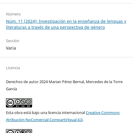
Número
Núm. 11 (2024): Investigación en la enseñanza de lenguas y
literaturas a través de una perspectiva de género
Sección
Varia
Licencia
Derechos de autor 2024 Marian Pérez Bernal, Mercedes de la Torre
García
Esta obra está bajo una licencia internacional
Creative Commons
Atribución-NoComercial-CompartirIgual 4.0
.