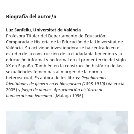
Biografía del autor/a
Luz Sanfeliu,
Universitat de València
Profesora Titular del Departamento de Educación
Comparada e Historia de la Educación de la Universitat de
València. Su actividad investigadora se ha centrado en el
estudio de la construcción de la ciudadanía femenina y la
educación informal y no formal en el primer tercio del siglo
XX en España. También en la construcción histórica de las
sexualidades femeninas al margen de la norma
heterosexual. Es autora de los libros:
Republicanas.
Identidades de género en el blasquismo (1895-1910)
(Valencia
2005) y
Juego de damas. Aproximación histórica al
homoerotismo femenino.
(Málaga 1996).