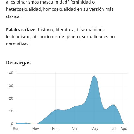
a los binarismos masculinidad/ feminidad o
heterosexualidad/homosexualidad en su versión más
clásica.
Palabras clave:
historia; literatura; bisexualidad;
lesbianismo; atribuciones de género; sexualidades no
normativas.
Descargas