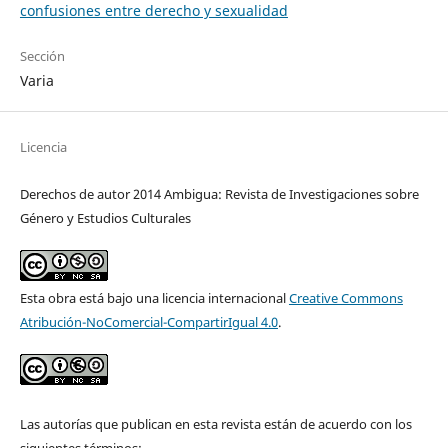
confusiones entre derecho y sexualidad
Sección
Varia
Licencia
Derechos de autor 2014 Ambigua: Revista de Investigaciones sobre
Género y Estudios Culturales
Esta obra está bajo una licencia internacional
Creative Commons
Atribución-NoComercial-CompartirIgual 4.0
.
Las autorías que publican en esta revista están de acuerdo con los