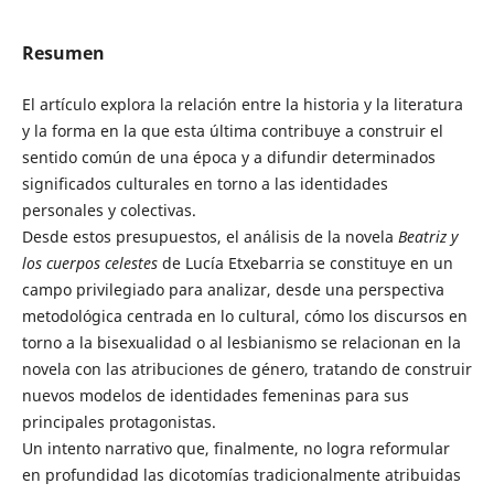
Resumen
El artículo explora la relación entre la historia y la literatura
y la forma en la que esta última contribuye a construir el
sentido común de una época y a difundir determinados
significados culturales en torno a las identidades
personales y colectivas.
Desde estos presupuestos, el análisis de la novela
Beatriz y
los cuerpos celestes
de Lucía Etxebarria se constituye en un
campo privilegiado para analizar, desde una perspectiva
metodológica centrada en lo cultural, cómo los discursos en
torno a la bisexualidad o al lesbianismo se relacionan en la
novela con las atribuciones de género, tratando de construir
nuevos modelos de identidades femeninas para sus
principales protagonistas.
Un intento narrativo que, finalmente, no logra reformular
en profundidad las dicotomías tradicionalmente atribuidas