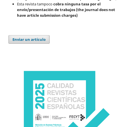
Esta revista tampoco
cobra ninguna tasa por el
envío/presentación de trabajos (the journal does not
have article submission charges)
Enviar un artículo