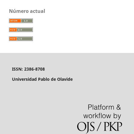
Número actual
ISSN: 2386-8708
Universidad Pablo de Olavide