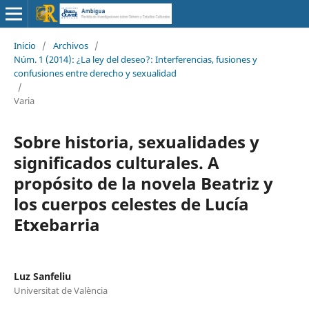
Inicio
/
Archivos
/
Núm. 1 (2014): ¿La ley del deseo?: Interferencias, fusiones y
confusiones entre derecho y sexualidad
/
Varia
Sobre historia, sexualidades y
significados culturales. A
propósito de la novela Beatriz y
los cuerpos celestes de Lucía
Etxebarria
Luz Sanfeliu
Universitat de València