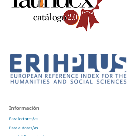
Información
Para lectores/as
Para autores/as