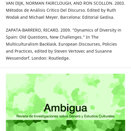
VAN DIJK, NORMAN FAIRCLOUGH, AND RON SCOLLON. 2003.
Métodos de Análisis Crítico Del Discurso. Edited by Ruth
Wodak and Michael Meyer. Barcelona: Editorial Gedisa.
ZAPATA-BARRERO, RICARD. 2009. “Dynamics of Diversity in
Spain: Old Questions, New Challenges.” In The
Multiculturalism Backlask. European Discourses, Policies
and Practices, edited by Steven Vertovec and Susanne
Wessendorf. London: Routledge.