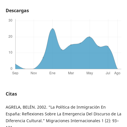
Descargas
Citas
AGRELA, BELÉN. 2002. “La Política de Inmigración En
España: Reflexiones Sobre La Emergencia Del Discurso de La
Diferencia Cultural.” Migraciones Internacionales 1 (2): 93–