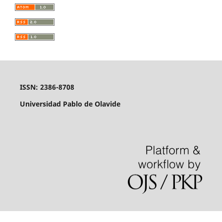
ISSN: 2386-8708
Universidad Pablo de Olavide