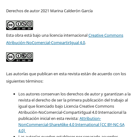
Derechos de autor 2021 Marina Calderón García
Esta obra está bajo una licencia internacional
Creative Commons
Atribución-NoComercial-CompartirIgual 4.0
.
Las autorías que publican en esta revista están de acuerdo con los
siguientes términos:
Los autores conservan los derechos de autor y garantizan a la
revista el derecho de ser la primera publicación del trabajo al
igual que licenciado bajo Licencia Creative Commons
Atribución-NoComercial-CompartirIgual 4.0 Internacional la
publicación inicial en esta revista:
Attribution-
NonCommercial-ShareAlike 4.0 International (CC BY-NC-SA
4.0)
Las autorías pueden establecer por separado acuerdos