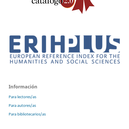
Información
Para lectores/as
Para autores/as
Para bibliotecarios/as