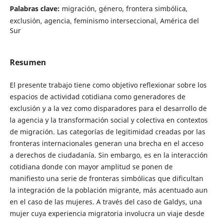
Palabras clave:
migración, género, frontera simbólica,
exclusión, agencia, feminismo interseccional, América del
Sur
Resumen
El presente trabajo tiene como objetivo reflexionar sobre los
espacios de actividad cotidiana como generadores de
exclusión y a la vez como disparadores para el desarrollo de
la agencia y la transformación social y colectiva en contextos
de migración. Las categorías de legitimidad creadas por las
fronteras internacionales generan una brecha en el acceso
a derechos de ciudadanía. Sin embargo, es en la interacción
cotidiana donde con mayor amplitud se ponen de
manifiesto una serie de fronteras simbólicas que dificultan
la integración de la población migrante, más acentuado aun
en el caso de las mujeres. A través del caso de Galdys, una
mujer cuya experiencia migratoria involucra un viaje desde