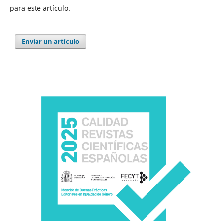
para este artículo.
Enviar un artículo