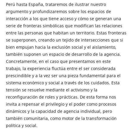
Perú hasta España, trataremos de ilustrar nuestro
argumento y profundizaremos sobre los espacios de
interacción a los que tiene acceso y cómo se generan una
serie de fronteras simbólicas que modifican las relaciones
entre las personas que habitan un territorio. Estas fronteras
se superponen, creando un tejido de intersecciones que si
bien empujan hacia la exclusión social y el aislamiento,
también suponen un espacio de desarrollo de la agencia.
Concretamente, en el caso que presentamos en este
trabajo, la experiencia fluctúa entre el ser considerada
prescindible y a la vez ser una pieza fundamental para el
sistema económico y social a través de los cuidados. Esta
tensión se resuelve mediante el activismo y la
reconfiguración de roles y prácticas. De esta forma nos
invita a repensar el privilegio y el poder como procesos
dinámicos y la capacidad de agencia individual, pero
también comunitaria, como motor de la transformación
política y social.