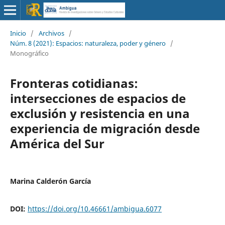
Inicio
/
Archivos
/
Núm. 8 (2021): Espacios: naturaleza, poder y género
/
Monográfico
Fronteras cotidianas:
intersecciones de espacios de
exclusión y resistencia en una
experiencia de migración desde
América del Sur
Marina Calderón García
DOI:
https://doi.org/10.46661/ambigua.6077