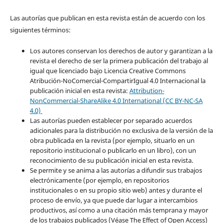
Las autorías que publican en esta revista están de acuerdo con los
siguientes términos:
Los autores conservan los derechos de autor y garantizan a la
revista el derecho de ser la primera publicación del trabajo al
igual que licenciado bajo Licencia Creative Commons
Atribución-NoComercial-CompartirIgual 4.0 Internacional la
publicación inicial en esta revista:
Attribution-
NonCommercial-ShareAlike 4.0 International (CC BY-NC-SA
4.0)
Las autorías pueden establecer por separado acuerdos
adicionales para la distribución no exclusiva de la versión de la
obra publicada en la revista (por ejemplo, situarlo en un
repositorio institucional o publicarlo en un libro), con un
reconocimiento de su publicación inicial en esta revista.
Se permite y se anima a las autorías a difundir sus trabajos
electrónicamente (por ejemplo, en repositorios
institucionales o en su propio sitio web) antes y durante el
proceso de envío, ya que puede dar lugar a intercambios
productivos, así como a una citación más temprana y mayor
de los trabajos publicados (Véase The Effect of Open Access)