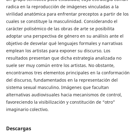
radica en la reproducción de imágenes vinculadas a la
virilidad anatómica para enfrentar preceptos a partir de los
cuales se constituye la masculinidad. Considerando el
carácter polisémico de las obras de arte se posibilita
adoptar una perspectiva de género en su análisis ante el
objetivo de desvelar qué lenguajes formales y narrativas
emplean los artistas para exponer su discurso. Los
resultados presentan que dicha estrategia analizada no
suele ser muy común entre los artistas. No obstante,
encontramos tres elementos principales en la conformación
del discurso, fundamentados en la representación del
sistema sexual masculino. Imágenes que facultan
alternativas audiovisuales hacia mecanismos de control,
favoreciendo la visibilización y constitución de “otro”
imaginario colectivo.
Descargas