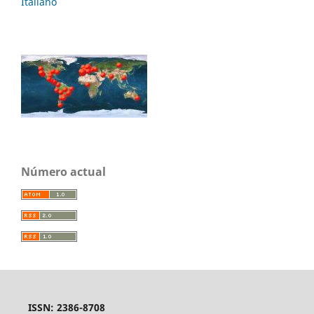
Italiano
Número actual
ISSN: 2386-8708