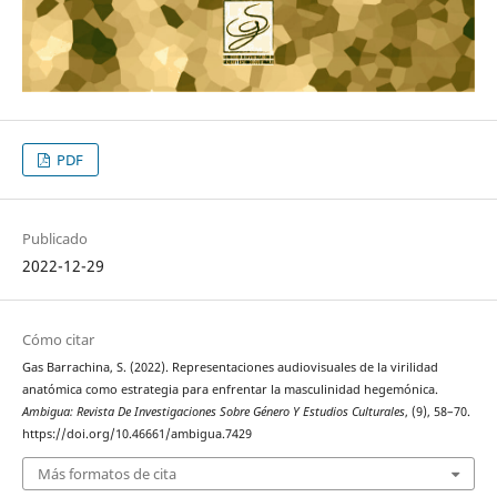
PDF
Publicado
2022-12-29
Cómo citar
Gas Barrachina, S. (2022). Representaciones audiovisuales de la virilidad
anatómica como estrategia para enfrentar la masculinidad hegemónica.
Ambigua: Revista De Investigaciones Sobre Género Y Estudios Culturales
, (9), 58–70.
https://doi.org/10.46661/ambigua.7429
Más formatos de cita