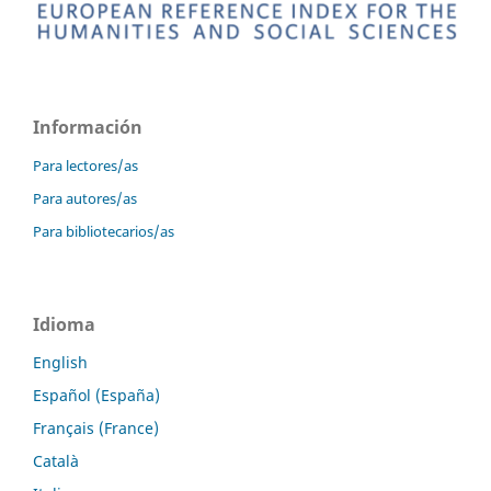
Información
Para lectores/as
Para autores/as
Para bibliotecarios/as
Idioma
English
Español (España)
Français (France)
Català