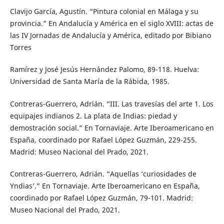
Clavijo García, Agustín. “Pintura colonial en Málaga y su
provincia.” En Andalucía y América en el siglo XVIII: actas de
las IV Jornadas de Andalucía y América, editado por Bibiano
Torres
Ramírez y José Jesús Hernández Palomo, 89-118. Huelva:
Universidad de Santa María de la Rábida, 1985.
Contreras-Guerrero, Adrián. “III. Las travesías del arte 1. Los
equipajes indianos 2. La plata de Indias: piedad y
demostración social.” En Tornaviaje. Arte Iberoamericano en
España, coordinado por Rafael López Guzmán, 229-255.
Madrid: Museo Nacional del Prado, 2021.
Contreras-Guerrero, Adrián. “Aquellas ‘curiosidades de
Yndias’.” En Tornaviaje. Arte Iberoamericano en España,
coordinado por Rafael López Guzmán, 79-101. Madrid:
Museo Nacional del Prado, 2021.