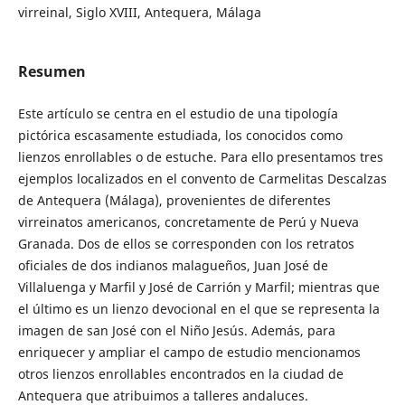
virreinal, Siglo XVIII, Antequera, Málaga
Resumen
Este artículo se centra en el estudio de una tipología
pictórica escasamente estudiada, los conocidos como
lienzos enrollables o de estuche. Para ello presentamos tres
ejemplos localizados en el convento de Carmelitas Descalzas
de Antequera (Málaga), provenientes de diferentes
virreinatos americanos, concretamente de Perú y Nueva
Granada. Dos de ellos se corresponden con los retratos
oficiales de dos indianos malagueños, Juan José de
Villaluenga y Marfil y José de Carrión y Marfil; mientras que
el último es un lienzo devocional en el que se representa la
imagen de san José con el Niño Jesús. Además, para
enriquecer y ampliar el campo de estudio mencionamos
otros lienzos enrollables encontrados en la ciudad de
Antequera que atribuimos a talleres andaluces.