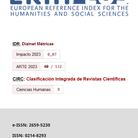
e-ISSN: 2659-5230
ISSN: 0214-8293