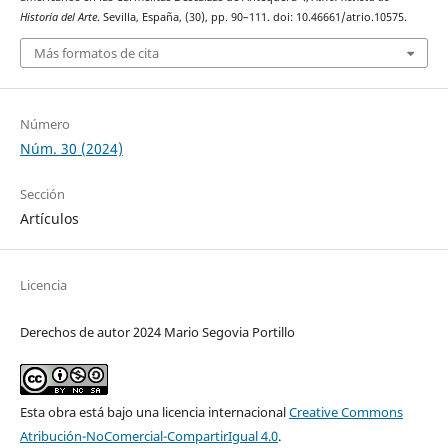
Historia del Arte
. Sevilla, España, (30), pp. 90–111. doi: 10.46661/atrio.10575.
Más formatos de cita
Número
Núm. 30 (2024)
Sección
Artículos
Licencia
Derechos de autor 2024 Mario Segovia Portillo
Esta obra está bajo una licencia internacional
Creative Commons
Atribución-NoComercial-CompartirIgual 4.0
.