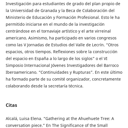
Investigación para estudiantes de grado del plan propio de
la Universidad de Granada y la Beca de Colaboración del
Ministerio de Educación y Formación Profesional. Esto le ha
permitido iniciarse en el mundo de la investigación
centrándose en el tornaviaje artístico y el arte virreinal
americano. Asimismo, ha participado en varios congresos
como las V Jornadas de Estudios del Valle de Lecrín. “Otros
espacios, otros tiempos. Reflexiones sobre la construcción
del espacio en España a lo largo de los siglos” o el VI
Simposio Internacional Jóvenes Investigadores del Barroco
Iberoamericano. “Continuidades y Rupturas”. En este último
ha formado parte de su comité organizador, concretamente
colaborando desde la secretaría técnica.
Citas
Alcalá, Luisa Elena. “Gathering at the Ahuehuete Tree: A
conversation piece.” En The Significance of the Small