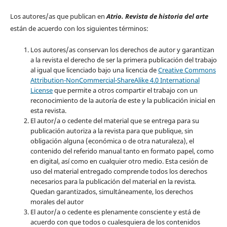
Los autores/as que publican en
Atrio. Revista de historia del arte
están de acuerdo con los siguientes términos:
Los autores/as conservan los derechos de autor y garantizan
a la revista el derecho de ser la primera publicación del trabajo
al igual que licenciado bajo una licencia de
Creative Commons
Attribution-NonCommercial-ShareAlike 4.0 International
License
que permite a otros compartir el trabajo con un
reconocimiento de la autoría de este y la publicación inicial en
esta revista.
El autor/a o cedente del material que se entrega para su
publicación autoriza a la revista para que publique, sin
obligación alguna (económica o de otra naturaleza), el
contenido del referido manual tanto en formato papel, como
en digital, así como en cualquier otro medio. Esta cesión de
uso del material entregado comprende todos los derechos
necesarios para la publicación del material en la revista
.
Quedan garantizados, simultáneamente, los derechos
morales del autor
El autor/a o cedente es plenamente consciente y está de
acuerdo con que todos o cualesquiera de los contenidos