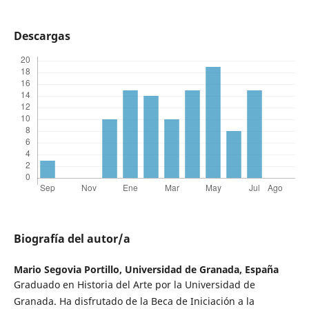
Descargas
Biografía del autor/a
Mario Segovia Portillo,
Universidad de Granada, España
Graduado en Historia del Arte por la Universidad de
Granada. Ha disfrutado de la Beca de Iniciación a la