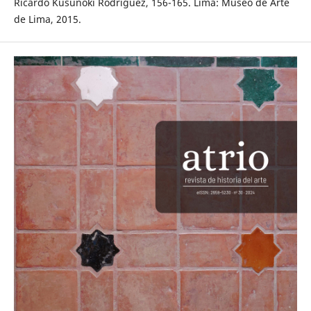
Ricardo Kusunoki Rodríguez, 156-165. Lima: Museo de Arte
de Lima, 2015.