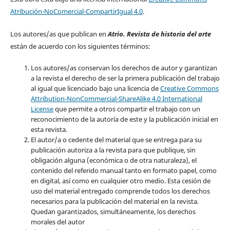
Atribución-NoComercial-CompartirIgual 4.0
.
Los autores/as que publican en
Atrio. Revista de historia del arte
están de acuerdo con los siguientes términos:
Los autores/as conservan los derechos de autor y garantizan
a la revista el derecho de ser la primera publicación del trabajo
al igual que licenciado bajo una licencia de
Creative Commons
Attribution-NonCommercial-ShareAlike 4.0 International
License
que permite a otros compartir el trabajo con un
reconocimiento de la autoría de este y la publicación inicial en
esta revista.
El autor/a o cedente del material que se entrega para su
publicación autoriza a la revista para que publique, sin
obligación alguna (económica o de otra naturaleza), el
contenido del referido manual tanto en formato papel, como
en digital, así como en cualquier otro medio. Esta cesión de
uso del material entregado comprende todos los derechos
necesarios para la publicación del material en la revista
.
Quedan garantizados, simultáneamente, los derechos
morales del autor