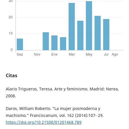
Citas
Alario Trigueros, Teresa. Arte y feminismo. Madrid: Nerea,
2008.
Daros, William Roberto. “La mujer posmoderna y
machismo.” Franciscanum, vol. 162 (2014):107- 29.
https://doi.org/10.21500/01201468.789