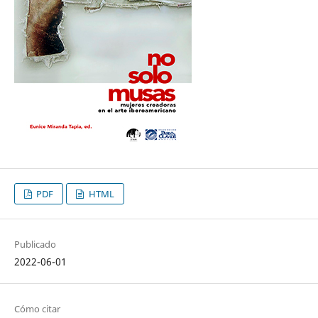
PDF
HTML
Publicado
2022-06-01
Cómo citar