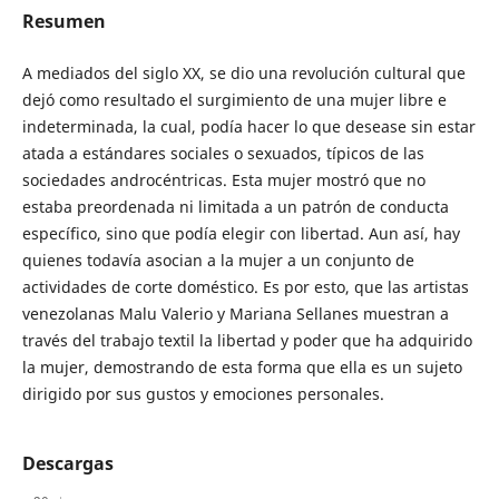
Resumen
A mediados del siglo XX, se dio una revolución cultural que
dejó como resultado el surgimiento de una mujer libre e
indeterminada, la cual, podía hacer lo que desease sin estar
atada a estándares sociales o sexuados, típicos de las
sociedades androcéntricas. Esta mujer mostró que no
estaba preordenada ni limitada a un patrón de conducta
específico, sino que podía elegir con libertad. Aun así, hay
quienes todavía asocian a la mujer a un conjunto de
actividades de corte doméstico. Es por esto, que las artistas
venezolanas Malu Valerio y Mariana Sellanes muestran a
través del trabajo textil la libertad y poder que ha adquirido
la mujer, demostrando de esta forma que ella es un sujeto
dirigido por sus gustos y emociones personales.
Descargas