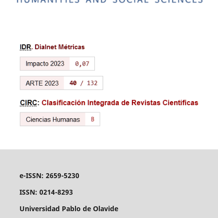
e-ISSN: 2659-5230
ISSN: 0214-8293
Universidad Pablo de Olavide