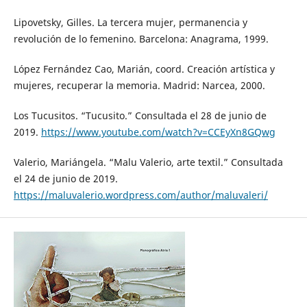
Lipovetsky, Gilles. La tercera mujer, permanencia y
revolución de lo femenino. Barcelona: Anagrama, 1999.
López Fernández Cao, Marián, coord. Creación artística y
mujeres, recuperar la memoria. Madrid: Narcea, 2000.
Los Tucusitos. “Tucusito.” Consultada el 28 de junio de
2019.
https://www.youtube.com/watch?v=CCEyXn8GQwg
Valerio, Mariángela. “Malu Valerio, arte textil.” Consultada
el 24 de junio de 2019.
https://maluvalerio.wordpress.com/author/maluvaleri/