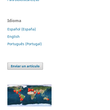
Idioma
Español (España)
English
Português (Portugal)
Enviar un artículo