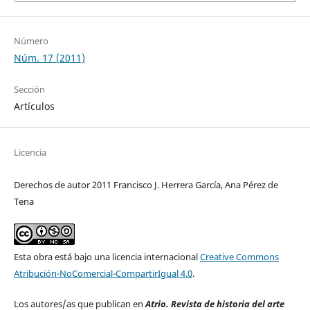
Número
Núm. 17 (2011)
Sección
Artículos
Licencia
Derechos de autor 2011 Francisco J. Herrera García, Ana Pérez de
Tena
Esta obra está bajo una licencia internacional
Creative Commons
Atribución-NoComercial-CompartirIgual 4.0
.
Los autores/as que publican en
Atrio. Revista de historia del arte