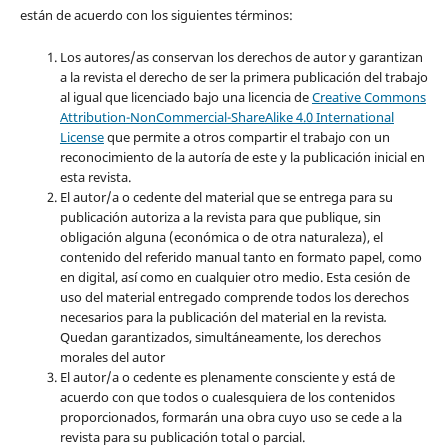
están de acuerdo con los siguientes términos:
Los autores/as conservan los derechos de autor y garantizan
a la revista el derecho de ser la primera publicación del trabajo
al igual que licenciado bajo una licencia de
Creative Commons
Attribution-NonCommercial-ShareAlike 4.0 International
License
que permite a otros compartir el trabajo con un
reconocimiento de la autoría de este y la publicación inicial en
esta revista.
El autor/a o cedente del material que se entrega para su
publicación autoriza a la revista para que publique, sin
obligación alguna (económica o de otra naturaleza), el
contenido del referido manual tanto en formato papel, como
en digital, así como en cualquier otro medio. Esta cesión de
uso del material entregado comprende todos los derechos
necesarios para la publicación del material en la revista
.
Quedan garantizados, simultáneamente, los derechos
morales del autor
El autor/a o cedente es plenamente consciente y está de
acuerdo con que todos o cualesquiera de los contenidos
proporcionados, formarán una obra cuyo uso se cede a la
revista para su publicación total o parcial.