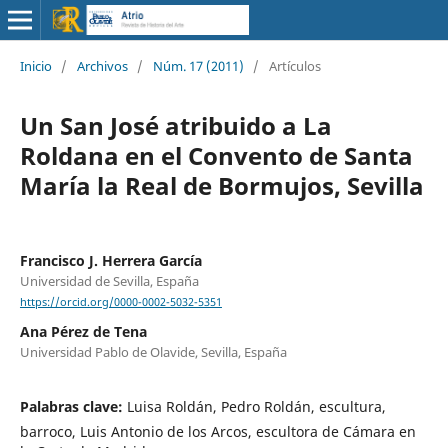
Inicio
/
Archivos
/
Núm. 17 (2011)
/
Artículos
Un San José atribuido a La
Roldana en el Convento de Santa
María la Real de Bormujos, Sevilla
Francisco J. Herrera García
Universidad de Sevilla, España
https://orcid.org/0000-0002-5032-5351
Ana Pérez de Tena
Universidad Pablo de Olavide, Sevilla, España
Palabras clave:
Luisa Roldán, Pedro Roldán, escultura,
barroco, Luis Antonio de los Arcos, escultora de Cámara en