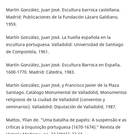
Martín González, Juan José. Escultura barroca castellana.
Madrid: Publicaciones de la Fundación Lázaro Galdiano,
1959.
Martín González, Juan José. La huella española en la
escultura portuguesa. Valladolid: Universidad de Santiago
de Compostela, 1961.
Martín González, Juan José. Escultura Barroca en España,
1600-1770. Madrid: Cátedra, 1983.
Martín González, Juan José, y Francisco Javier de la Plaza
Santiago. Catálogo Monumental de Valladolid, Monumentos
religiosos de la ciudad de Valladolid (conventos y
seminarios). Valladolid: Diputación de Valladolid, 1987.
Mattos, Yllan de. "Uma batalha de papéis: A suspensão e as
críticas à Inquisição portuguesa (1670-1674)." Revista de