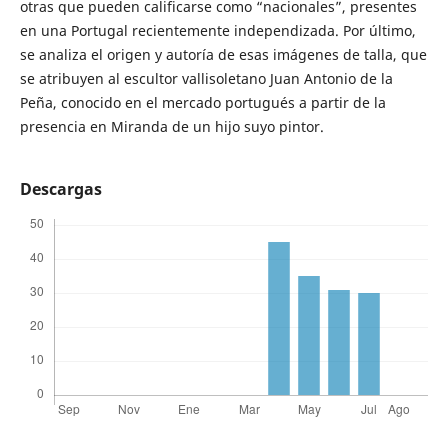
otras que pueden calificarse como “nacionales”, presentes
en una Portugal recientemente independizada. Por último,
se analiza el origen y autoría de esas imágenes de talla, que
se atribuyen al escultor vallisoletano Juan Antonio de la
Peña, conocido en el mercado portugués a partir de la
presencia en Miranda de un hijo suyo pintor.
Descargas