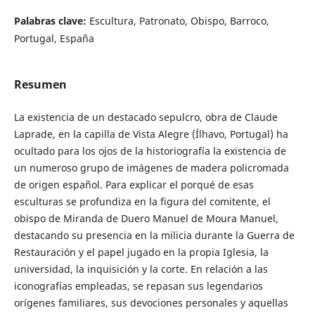
Palabras clave:
Escultura, Patronato, Obispo, Barroco,
Portugal, España
Resumen
La existencia de un destacado sepulcro, obra de Claude
Laprade, en la capilla de Vista Alegre (Ílhavo, Portugal) ha
ocultado para los ojos de la historiografía la existencia de
un numeroso grupo de imágenes de madera policromada
de origen español. Para explicar el porqué de esas
esculturas se profundiza en la figura del comitente, el
obispo de Miranda de Duero Manuel de Moura Manuel,
destacando su presencia en la milicia durante la Guerra de
Restauración y el papel jugado en la propia Iglesia, la
universidad, la inquisición y la corte. En relación a las
iconografías empleadas, se repasan sus legendarios
orígenes familiares, sus devociones personales y aquellas