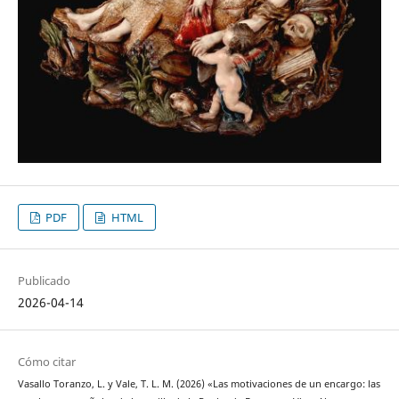
PDF
HTML
Publicado
2026-04-14
Cómo citar
Vasallo Toranzo, L. y Vale, T. L. M. (2026) «Las motivaciones de un encargo: las