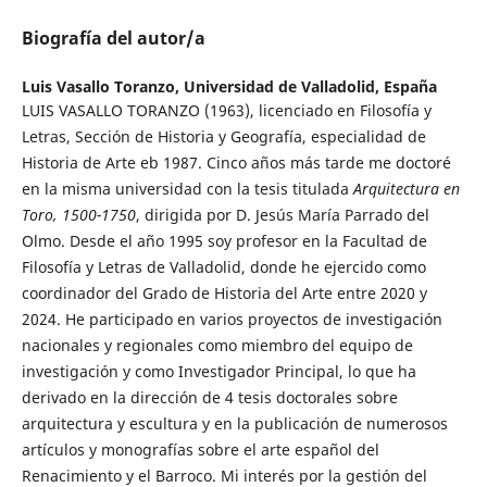
Biografía del autor/a
Luis Vasallo Toranzo,
Universidad de Valladolid, España
LUIS VASALLO TORANZO (1963), licenciado en Filosofía y
Letras, Sección de Historia y Geografía, especialidad de
Historia de Arte eb 1987. Cinco años más tarde me doctoré
en la misma universidad con la tesis titulada
Arquitectura en
Toro, 1500-1750
, dirigida por D. Jesús María Parrado del
Olmo. Desde el año 1995 soy profesor en la Facultad de
Filosofía y Letras de Valladolid, donde he ejercido como
coordinador del Grado de Historia del Arte entre 2020 y
2024. He participado en varios proyectos de investigación
nacionales y regionales como miembro del equipo de
investigación y como Investigador Principal, lo que ha
derivado en la dirección de 4 tesis doctorales sobre
arquitectura y escultura y en la publicación de numerosos
artículos y monografías sobre el arte español del
Renacimiento y el Barroco. Mi interés por la gestión del