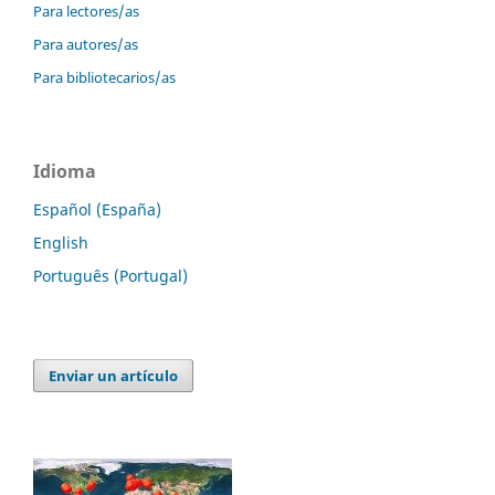
Para lectores/as
Para autores/as
Para bibliotecarios/as
Idioma
Español (España)
English
Português (Portugal)
Enviar un artículo