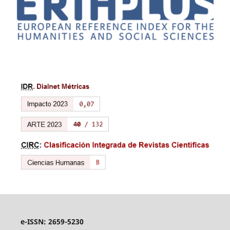
e-ISSN: 2659-5230