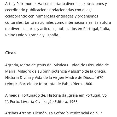
Arte y Patrimonio. Ha comisariado diversas exposiciones y
coordinado publicaciones relacionadas con ellas,
colaborando con numerosas entidades y organismos
culturales, tanto nacionales como internacionales. Es autora
de diversos libros y artículos, publicados en Portugal, Italia,
Reino Unido, Francia y España.
Citas
Ágreda, María de Jesus de. Mística Ciudad de Dios. Vida de
María. Milagro de su omnipotencia y abismo de la gracia.
Historia Divina y Vida de la virgen Madre de Dios... 1670,
reimpr. Barcelona: Imprenta de Pablo Riera, 1860.
Almeida, Fortunado de. História da Igreja em Portugal. Vol.
II. Porto: Livraria Civilização Editora, 1968.
Arribas Arranz, Filemón. La Cofradía Penitencial de N.P.