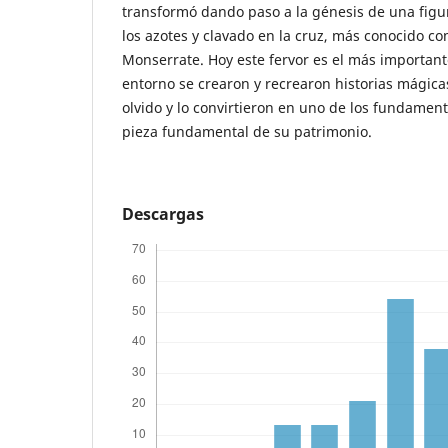
transformó dando paso a la génesis de una figura
los azotes y clavado en la cruz, más conocido c
Monserrate. Hoy este fervor es el más important
entorno se crearon y recrearon historias mágica
olvido y lo convirtieron en uno de los fundamen
pieza fundamental de su patrimonio.
Descargas