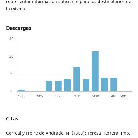
representar información suficiente para los destinatarios de
la misma.
Descargas
Citas
Correal y Freire de Andrade, N. (1909): Teresa Herrera. Imp.