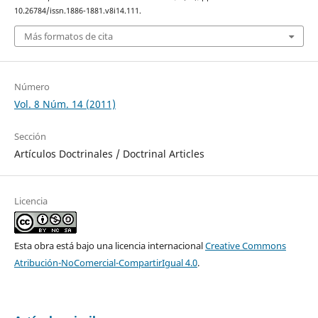
10.26784/issn.1886-1881.v8i14.111.
Más formatos de cita
Número
Vol. 8 Núm. 14 (2011)
Sección
Artículos Doctrinales / Doctrinal Articles
Licencia
Esta obra está bajo una licencia internacional
Creative Commons
Atribución-NoComercial-CompartirIgual 4.0
.