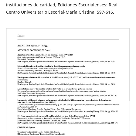
instituciones de caridad, Ediciones Escurialenses: Real
Centro Universitario Escorial-María Cristina: 597-616.