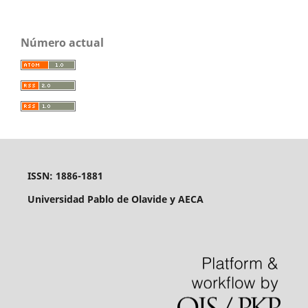
Número actual
ISSN: 1886-1881
Universidad Pablo de Olavide y AECA