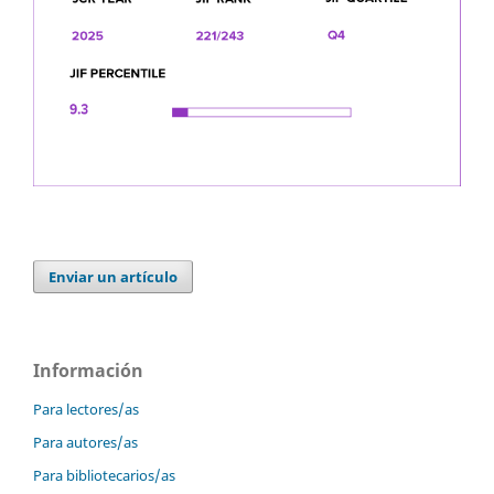
Enviar un artículo
Información
Para lectores/as
Para autores/as
Para bibliotecarios/as