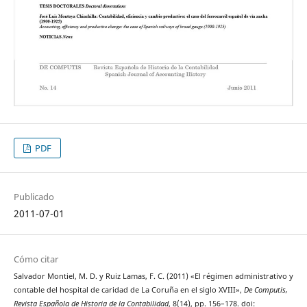
PDF
Publicado
2011-07-01
Cómo citar
Salvador Montiel, M. D. y Ruiz Lamas, F. C. (2011) «El régimen administrativo y
contable del hospital de caridad de La Coruña en el siglo XVIII»,
De Computis,
Revista Española de Historia de la Contabilidad
, 8(14), pp. 156–178. doi: