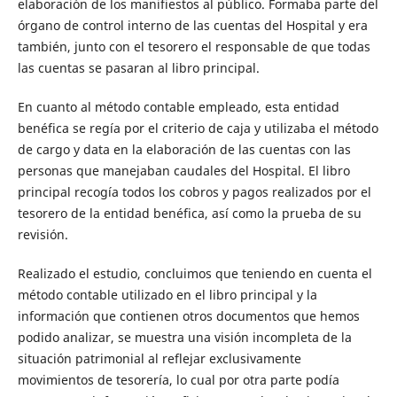
elaboración de los manifiestos al público. Formaba parte del
órgano de control interno de las cuentas del Hospital y era
también, junto con el tesorero el responsable de que todas
las cuentas se pasaran al libro principal.
En cuanto al método contable empleado, esta entidad
benéfica se regía por el criterio de caja y utilizaba el método
de cargo y data en la elaboración de las cuentas con las
personas que manejaban caudales del Hospital. El libro
principal recogía todos los cobros y pagos realizados por el
tesorero de la entidad benéfica, así como la prueba de su
revisión.
Realizado el estudio, concluimos que teniendo en cuenta el
método contable utilizado en el libro principal y la
información que contienen otros documentos que hemos
podido analizar, se muestra una visión incompleta de la
situación patrimonial al reflejar exclusivamente
movimientos de tesorería, lo cual por otra parte podía