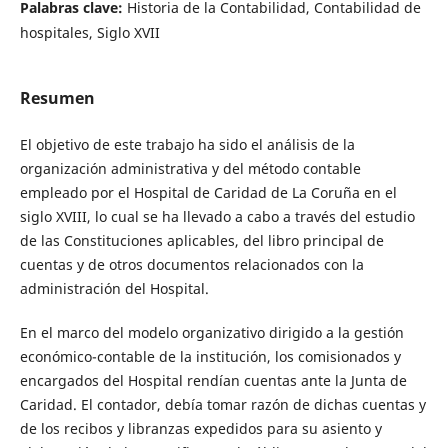
Palabras clave:
Historia de la Contabilidad, Contabilidad de
hospitales, Siglo XVII
Resumen
El objetivo de este trabajo ha sido el análisis de la
organización administrativa y del método contable
empleado por el Hospital de Caridad de La Coruña en el
siglo XVIII, lo cual se ha llevado a cabo a través del estudio
de las Constituciones aplicables, del libro principal de
cuentas y de otros documentos relacionados con la
administración del Hospital.
En el marco del modelo organizativo dirigido a la gestión
económico-contable de la institución, los comisionados y
encargados del Hospital rendían cuentas ante la Junta de
Caridad. El contador, debía tomar razón de dichas cuentas y
de los recibos y libranzas expedidos para su asiento y