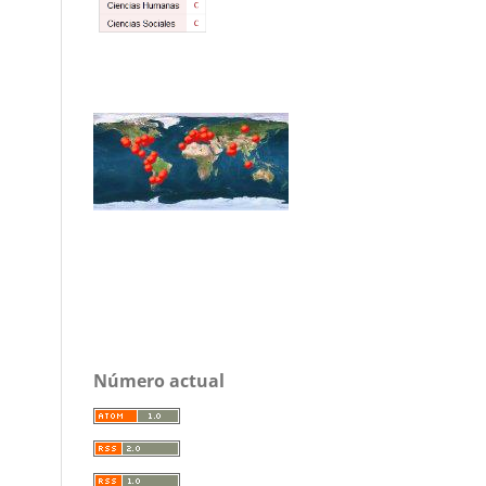
Número actual