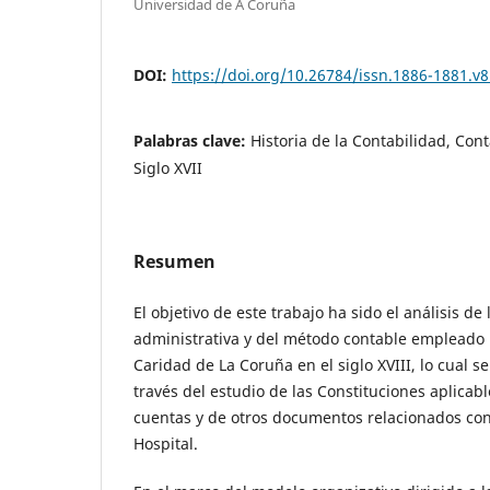
Universidad de A Coruña
DOI:
https://doi.org/10.26784/issn.1886-1881.v8
Palabras clave:
Historia de la Contabilidad, Cont
Siglo XVII
Resumen
El objetivo de este trabajo ha sido el análisis de
administrativa y del método contable empleado 
Caridad de La Coruña en el siglo XVIII, lo cual s
través del estudio de las Constituciones aplicable
cuentas y de otros documentos relacionados con
Hospital.