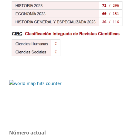
Número actual