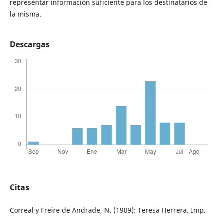
representar información suficiente para los destinatarios de
la misma.
Descargas
Citas
Correal y Freire de Andrade, N. (1909): Teresa Herrera. Imp.