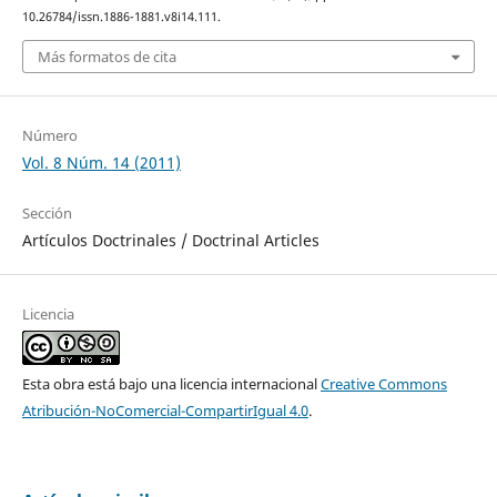
10.26784/issn.1886-1881.v8i14.111.
Más formatos de cita
Número
Vol. 8 Núm. 14 (2011)
Sección
Artículos Doctrinales / Doctrinal Articles
Licencia
Esta obra está bajo una licencia internacional
Creative Commons
Atribución-NoComercial-CompartirIgual 4.0
.