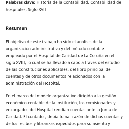
Palabras clave:
Historia de la Contabilidad, Contabilidad de
hospitales, Siglo XVII
Resumen
El objetivo de este trabajo ha sido el análisis de la
organización administrativa y del método contable
empleado por el Hospital de Caridad de La Coruña en el
siglo XVIII, lo cual se ha llevado a cabo a través del estudio
de las Constituciones aplicables, del libro principal de
cuentas y de otros documentos relacionados con la
administración del Hospital.
En el marco del modelo organizativo dirigido a la gestión
económico-contable de la institución, los comisionados y
encargados del Hospital rendían cuentas ante la Junta de
Caridad. El contador, debía tomar razón de dichas cuentas y
de los recibos y libranzas expedidos para su asiento y