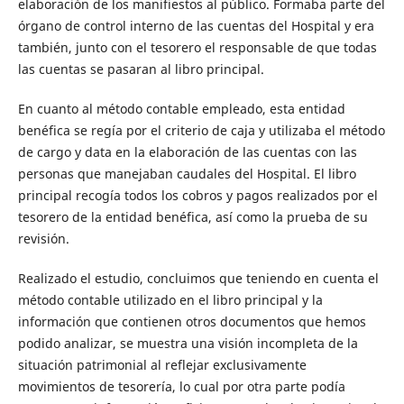
elaboración de los manifiestos al público. Formaba parte del
órgano de control interno de las cuentas del Hospital y era
también, junto con el tesorero el responsable de que todas
las cuentas se pasaran al libro principal.
En cuanto al método contable empleado, esta entidad
benéfica se regía por el criterio de caja y utilizaba el método
de cargo y data en la elaboración de las cuentas con las
personas que manejaban caudales del Hospital. El libro
principal recogía todos los cobros y pagos realizados por el
tesorero de la entidad benéfica, así como la prueba de su
revisión.
Realizado el estudio, concluimos que teniendo en cuenta el
método contable utilizado en el libro principal y la
información que contienen otros documentos que hemos
podido analizar, se muestra una visión incompleta de la
situación patrimonial al reflejar exclusivamente
movimientos de tesorería, lo cual por otra parte podía