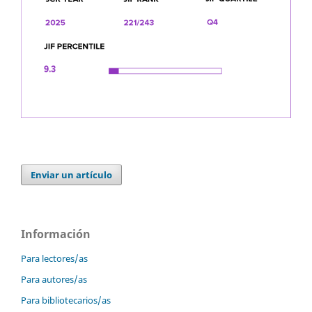
Enviar un artículo
Información
Para lectores/as
Para autores/as
Para bibliotecarios/as