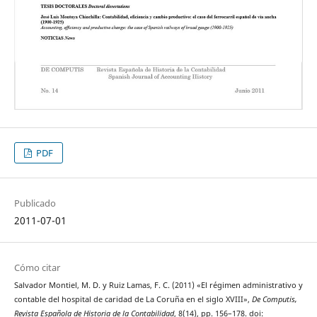
PDF
Publicado
2011-07-01
Cómo citar
Salvador Montiel, M. D. y Ruiz Lamas, F. C. (2011) «El régimen administrativo y
contable del hospital de caridad de La Coruña en el siglo XVIII»,
De Computis,
Revista Española de Historia de la Contabilidad
, 8(14), pp. 156–178. doi: