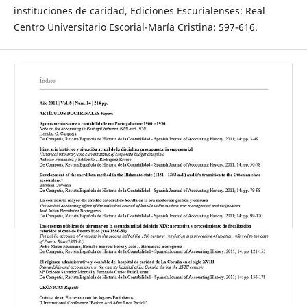
instituciones de caridad, Ediciones Escurialenses: Real
Centro Universitario Escorial-María Cristina: 597-616.