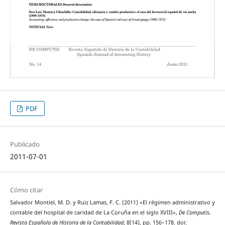
PDF
Publicado
2011-07-01
Cómo citar
Salvador Montiel, M. D. y Ruiz Lamas, F. C. (2011) «El régimen administrativo y
contable del hospital de caridad de La Coruña en el siglo XVIII»,
De Computis,
Revista Española de Historia de la Contabilidad
, 8(14), pp. 156–178. doi: