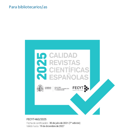
Para bibliotecarios/as