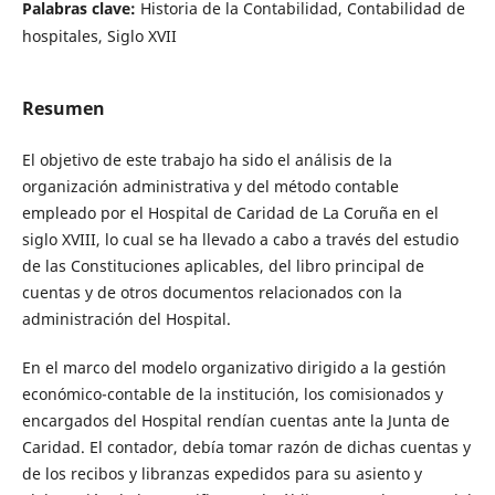
Palabras clave:
Historia de la Contabilidad, Contabilidad de
hospitales, Siglo XVII
Resumen
El objetivo de este trabajo ha sido el análisis de la
organización administrativa y del método contable
empleado por el Hospital de Caridad de La Coruña en el
siglo XVIII, lo cual se ha llevado a cabo a través del estudio
de las Constituciones aplicables, del libro principal de
cuentas y de otros documentos relacionados con la
administración del Hospital.
En el marco del modelo organizativo dirigido a la gestión
económico-contable de la institución, los comisionados y
encargados del Hospital rendían cuentas ante la Junta de
Caridad. El contador, debía tomar razón de dichas cuentas y
de los recibos y libranzas expedidos para su asiento y