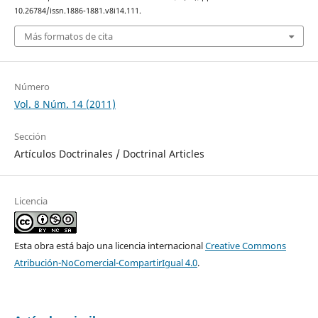
10.26784/issn.1886-1881.v8i14.111.
Más formatos de cita
Número
Vol. 8 Núm. 14 (2011)
Sección
Artículos Doctrinales / Doctrinal Articles
Licencia
Esta obra está bajo una licencia internacional
Creative Commons
Atribución-NoComercial-CompartirIgual 4.0
.