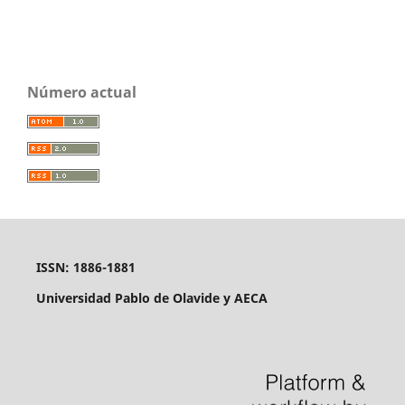
Número actual
ISSN: 1886-1881
Universidad Pablo de Olavide y AECA