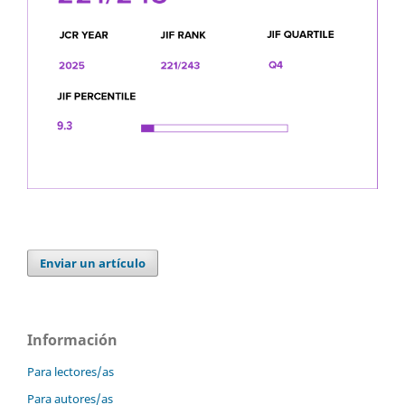
Enviar un artículo
Información
Para lectores/as
Para autores/as