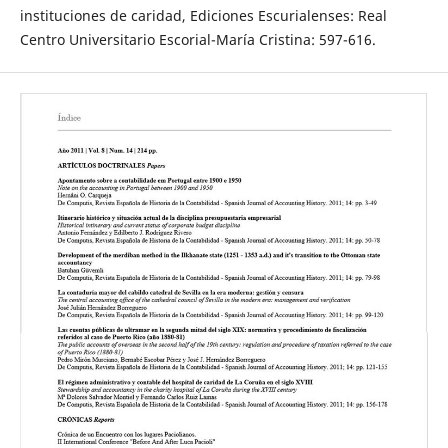
instituciones de caridad, Ediciones Escurialenses: Real
Centro Universitario Escorial-María Cristina: 597-616.