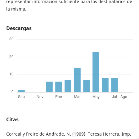
representar información suficiente para los destinatarios de
la misma.
Descargas
Citas
Correal y Freire de Andrade, N. (1909): Teresa Herrera. Imp.