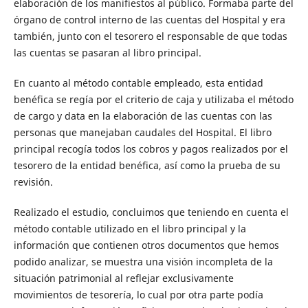
elaboración de los manifiestos al público. Formaba parte del
órgano de control interno de las cuentas del Hospital y era
también, junto con el tesorero el responsable de que todas
las cuentas se pasaran al libro principal.
En cuanto al método contable empleado, esta entidad
benéfica se regía por el criterio de caja y utilizaba el método
de cargo y data en la elaboración de las cuentas con las
personas que manejaban caudales del Hospital. El libro
principal recogía todos los cobros y pagos realizados por el
tesorero de la entidad benéfica, así como la prueba de su
revisión.
Realizado el estudio, concluimos que teniendo en cuenta el
método contable utilizado en el libro principal y la
información que contienen otros documentos que hemos
podido analizar, se muestra una visión incompleta de la
situación patrimonial al reflejar exclusivamente
movimientos de tesorería, lo cual por otra parte podía