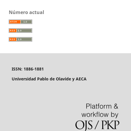
Número actual
ISSN: 1886-1881
Universidad Pablo de Olavide y AECA