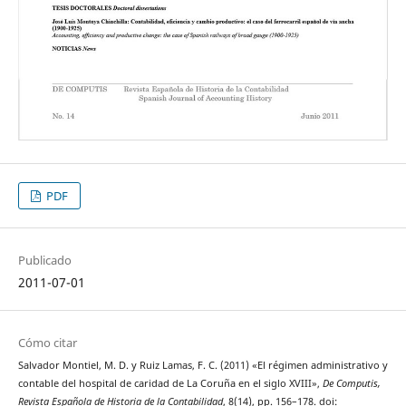
PDF
Publicado
2011-07-01
Cómo citar
Salvador Montiel, M. D. y Ruiz Lamas, F. C. (2011) «El régimen administrativo y
contable del hospital de caridad de La Coruña en el siglo XVIII»,
De Computis,
Revista Española de Historia de la Contabilidad
, 8(14), pp. 156–178. doi: