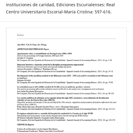
instituciones de caridad, Ediciones Escurialenses: Real
Centro Universitario Escorial-María Cristina: 597-616.