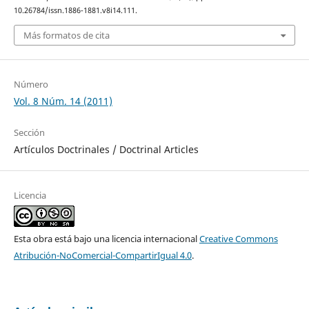
10.26784/issn.1886-1881.v8i14.111.
Más formatos de cita
Número
Vol. 8 Núm. 14 (2011)
Sección
Artículos Doctrinales / Doctrinal Articles
Licencia
Esta obra está bajo una licencia internacional
Creative Commons
Atribución-NoComercial-CompartirIgual 4.0
.