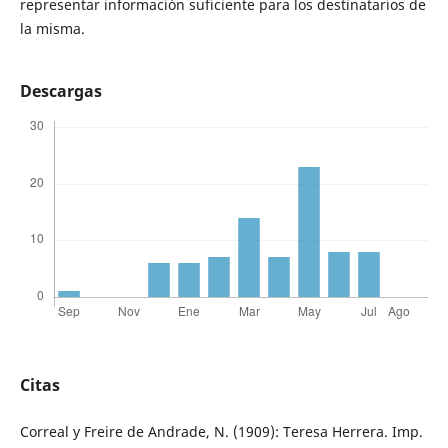
representar información suficiente para los destinatarios de
la misma.
Descargas
Citas
Correal y Freire de Andrade, N. (1909): Teresa Herrera. Imp.