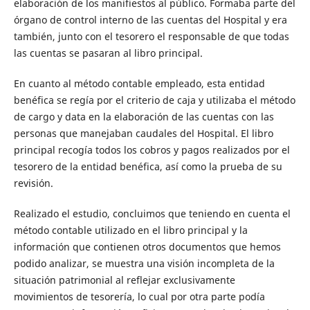
elaboración de los manifiestos al público. Formaba parte del
órgano de control interno de las cuentas del Hospital y era
también, junto con el tesorero el responsable de que todas
las cuentas se pasaran al libro principal.
En cuanto al método contable empleado, esta entidad
benéfica se regía por el criterio de caja y utilizaba el método
de cargo y data en la elaboración de las cuentas con las
personas que manejaban caudales del Hospital. El libro
principal recogía todos los cobros y pagos realizados por el
tesorero de la entidad benéfica, así como la prueba de su
revisión.
Realizado el estudio, concluimos que teniendo en cuenta el
método contable utilizado en el libro principal y la
información que contienen otros documentos que hemos
podido analizar, se muestra una visión incompleta de la
situación patrimonial al reflejar exclusivamente
movimientos de tesorería, lo cual por otra parte podía