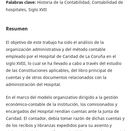
Palabras clave:
Historia de la Contabilidad, Contabilidad de
hospitales, Siglo XVII
Resumen
El objetivo de este trabajo ha sido el análisis de la
organización administrativa y del método contable
empleado por el Hospital de Caridad de La Coruña en el
siglo XVIII, lo cual se ha llevado a cabo a través del estudio
de las Constituciones aplicables, del libro principal de
cuentas y de otros documentos relacionados con la
administración del Hospital.
En el marco del modelo organizativo dirigido a la gestión
económico-contable de la institución, los comisionados y
encargados del Hospital rendían cuentas ante la Junta de
Caridad. El contador, debía tomar razón de dichas cuentas y
de los recibos y libranzas expedidos para su asiento y