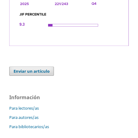
Enviar un artículo
Información
Para lectores/as
Para autores/as
Para bibliotecarios/as