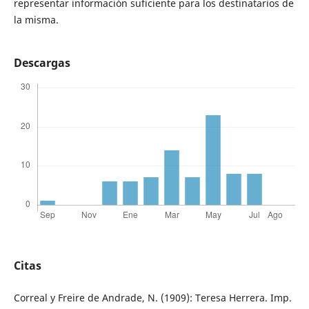
representar información suficiente para los destinatarios de
la misma.
Descargas
Citas
Correal y Freire de Andrade, N. (1909): Teresa Herrera. Imp.