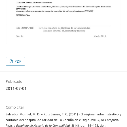
PDF
Publicado
2011-07-01
Cómo citar
Salvador Montiel, M. D. y Ruiz Lamas, F. C. (2011) «El régimen administrativo y
contable del hospital de caridad de La Coruña en el siglo XVIII»,
De Computis,
Revista Española de Historia de la Contabilidad
, 8(14), pp. 156–178. doi: