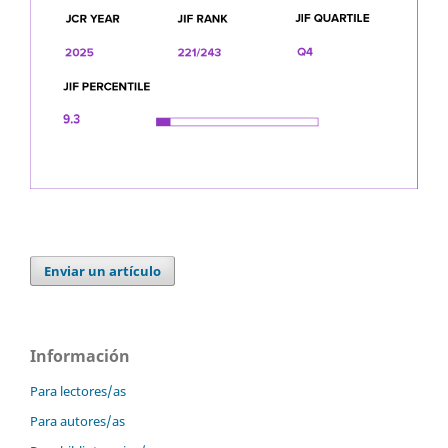
Enviar un artículo
Información
Para lectores/as
Para autores/as