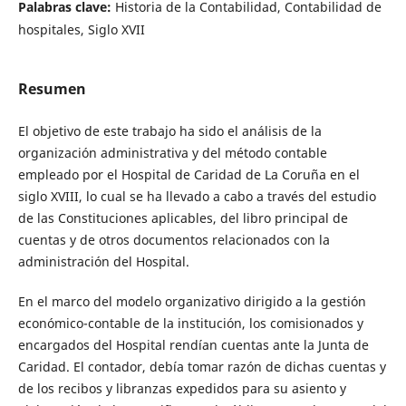
Palabras clave:
Historia de la Contabilidad, Contabilidad de
hospitales, Siglo XVII
Resumen
El objetivo de este trabajo ha sido el análisis de la
organización administrativa y del método contable
empleado por el Hospital de Caridad de La Coruña en el
siglo XVIII, lo cual se ha llevado a cabo a través del estudio
de las Constituciones aplicables, del libro principal de
cuentas y de otros documentos relacionados con la
administración del Hospital.
En el marco del modelo organizativo dirigido a la gestión
económico-contable de la institución, los comisionados y
encargados del Hospital rendían cuentas ante la Junta de
Caridad. El contador, debía tomar razón de dichas cuentas y
de los recibos y libranzas expedidos para su asiento y