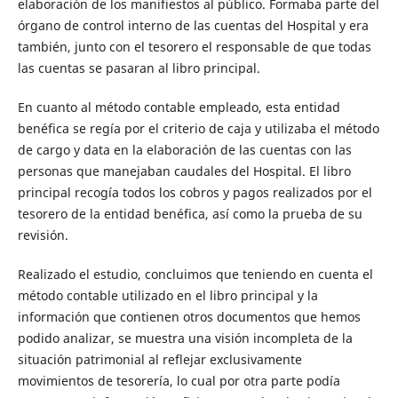
elaboración de los manifiestos al público. Formaba parte del
órgano de control interno de las cuentas del Hospital y era
también, junto con el tesorero el responsable de que todas
las cuentas se pasaran al libro principal.
En cuanto al método contable empleado, esta entidad
benéfica se regía por el criterio de caja y utilizaba el método
de cargo y data en la elaboración de las cuentas con las
personas que manejaban caudales del Hospital. El libro
principal recogía todos los cobros y pagos realizados por el
tesorero de la entidad benéfica, así como la prueba de su
revisión.
Realizado el estudio, concluimos que teniendo en cuenta el
método contable utilizado en el libro principal y la
información que contienen otros documentos que hemos
podido analizar, se muestra una visión incompleta de la
situación patrimonial al reflejar exclusivamente
movimientos de tesorería, lo cual por otra parte podía