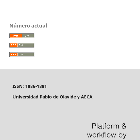
Número actual
ISSN: 1886-1881
Universidad Pablo de Olavide y AECA