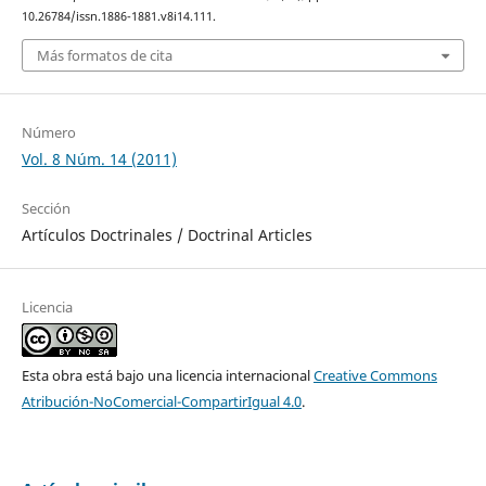
10.26784/issn.1886-1881.v8i14.111.
Más formatos de cita
Número
Vol. 8 Núm. 14 (2011)
Sección
Artículos Doctrinales / Doctrinal Articles
Licencia
Esta obra está bajo una licencia internacional
Creative Commons
Atribución-NoComercial-CompartirIgual 4.0
.