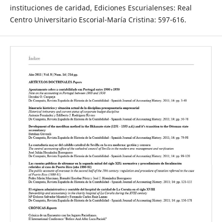
instituciones de caridad, Ediciones Escurialenses: Real
Centro Universitario Escorial-María Cristina: 597-616.