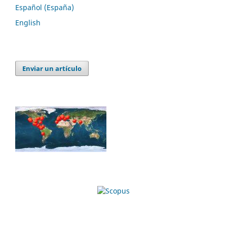
Español (España)
English
Enviar un artículo