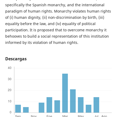
specifically the Spanish monarchy, and the international
paradigm of human rights. Monarchy violates human rights
of (i) human dignity, (ii) non-discrimination by birth, (iii)
equality before the law, and (iv) equality of political
participation. It is proposed that to overcome monarchy it
behooves to build a social representation of this institution
informed by its violation of human rights.
Descargas