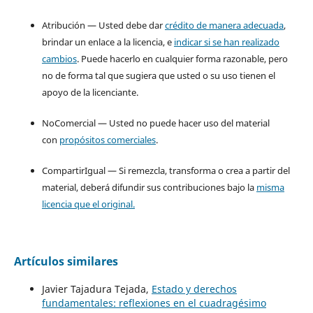
Atribución — Usted debe dar
crédito de manera adecuada
,
brindar un enlace a la licencia, e
indicar si se han realizado
cambios
. Puede hacerlo en cualquier forma razonable, pero
no de forma tal que sugiera que usted o su uso tienen el
apoyo de la licenciante.
NoComercial — Usted no puede hacer uso del material
con
propósitos comerciales
.
CompartirIgual — Si remezcla, transforma o crea a partir del
material, deberá difundir sus contribuciones bajo la
misma
licencia que el original.
Artículos similares
Javier Tajadura Tejada,
Estado y derechos
fundamentales: reflexiones en el cuadragésimo