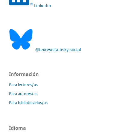
Linkedin
@lexrevista.bsky.social
Información
Para lectores/as
Para autores/as
Para bibliotecarios/as
Idioma