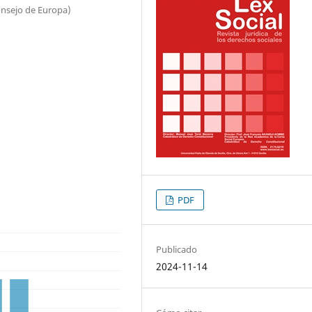
nsejo de Europa)
PDF
Publicado
2024-11-14