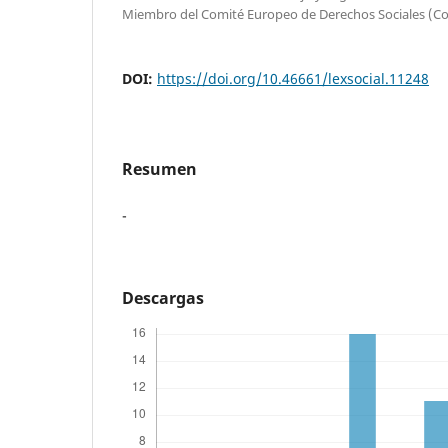
Miembro del Comité Europeo de Derechos Sociales (Co
DOI:
https://doi.org/10.46661/lexsocial.11248
Resumen
-
Descargas