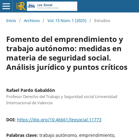
Inicio
/
Archivos
/
Vol. 15 Núm. 1 (2025)
/
Estudios
Fomento del emprendimiento y
trabajo autónomo: medidas en
materia de seguridad social.
Análisis jurídico y puntos críticos
Rafael Pardo Gabaldón
Profesor Derecho del Trabajo y Seguridad social Universidad
Internacional de Valencia
DOI:
https://doi.org/10.46661/lexsocial.11773
Palabras clave:
trabajo autónomo, emprendimiento,