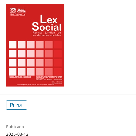
PDF
Publicado
2025-03-12