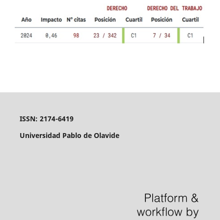
ISSN: 2174-6419
Universidad Pablo de Olavide