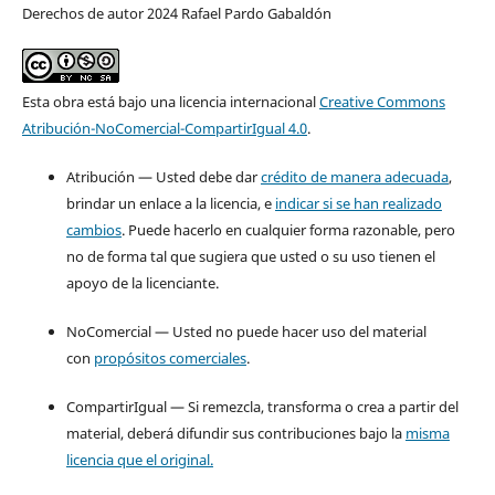
Derechos de autor 2024 Rafael Pardo Gabaldón
Esta obra está bajo una licencia internacional
Creative Commons
Atribución-NoComercial-CompartirIgual 4.0
.
Atribución — Usted debe dar
crédito de manera adecuada
,
brindar un enlace a la licencia, e
indicar si se han realizado
cambios
. Puede hacerlo en cualquier forma razonable, pero
no de forma tal que sugiera que usted o su uso tienen el
apoyo de la licenciante.
NoComercial — Usted no puede hacer uso del material
con
propósitos comerciales
.
CompartirIgual — Si remezcla, transforma o crea a partir del
material, deberá difundir sus contribuciones bajo la
misma
licencia que el original.