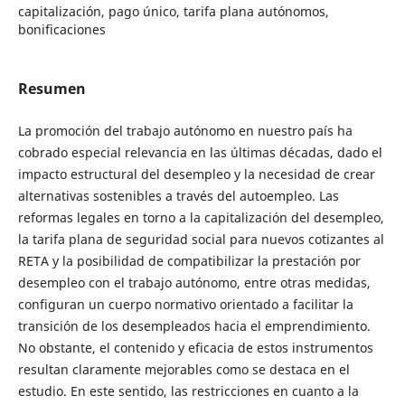
capitalización, pago único, tarifa plana autónomos,
bonificaciones
Resumen
La promoción del trabajo autónomo en nuestro país ha
cobrado especial relevancia en las últimas décadas, dado el
impacto estructural del desempleo y la necesidad de crear
alternativas sostenibles a través del autoempleo. Las
reformas legales en torno a la capitalización del desempleo,
la tarifa plana de seguridad social para nuevos cotizantes al
RETA y la posibilidad de compatibilizar la prestación por
desempleo con el trabajo autónomo, entre otras medidas,
configuran un cuerpo normativo orientado a facilitar la
transición de los desempleados hacia el emprendimiento.
No obstante, el contenido y eficacia de estos instrumentos
resultan claramente mejorables como se destaca en el
estudio. En este sentido, las restricciones en cuanto a la