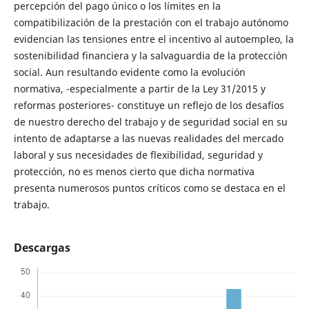
percepción del pago único o los límites en la
compatibilización de la prestación con el trabajo autónomo
evidencian las tensiones entre el incentivo al autoempleo, la
sostenibilidad financiera y la salvaguardia de la protección
social. Aun resultando evidente como la evolución
normativa, -especialmente a partir de la Ley 31/2015 y
reformas posteriores- constituye un reflejo de los desafíos
de nuestro derecho del trabajo y de seguridad social en su
intento de adaptarse a las nuevas realidades del mercado
laboral y sus necesidades de flexibilidad, seguridad y
protección, no es menos cierto que dicha normativa
presenta numerosos puntos críticos como se destaca en el
trabajo.
Descargas