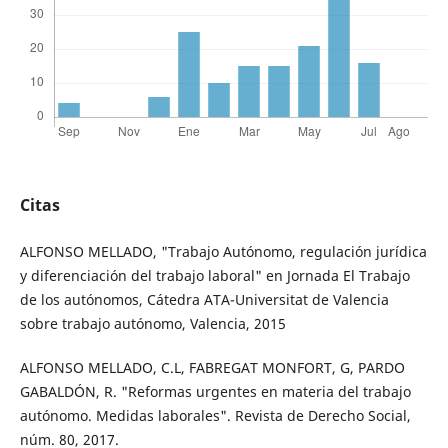
Citas
ALFONSO MELLADO, "Trabajo Autónomo, regulación jurídica
y diferenciación del trabajo laboral" en Jornada El Trabajo
de los autónomos, Cátedra ATA-Universitat de Valencia
sobre trabajo autónomo, Valencia, 2015
ALFONSO MELLADO, C.L, FABREGAT MONFORT, G, PARDO
GABALDÓN, R. "Reformas urgentes en materia del trabajo
autónomo. Medidas laborales". Revista de Derecho Social,
núm. 80, 2017.