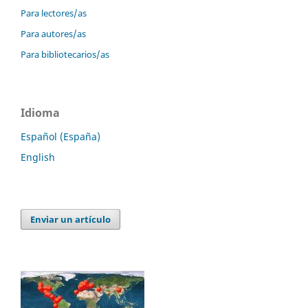
Para lectores/as
Para autores/as
Para bibliotecarios/as
Idioma
Español (España)
English
Enviar un artículo