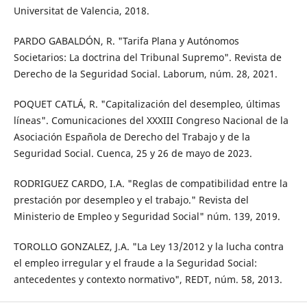
Universitat de Valencia, 2018.
PARDO GABALDÓN, R. "Tarifa Plana y Autónomos
Societarios: La doctrina del Tribunal Supremo". Revista de
Derecho de la Seguridad Social. Laborum, núm. 28, 2021.
POQUET CATLÁ, R. "Capitalización del desempleo, últimas
líneas". Comunicaciones del XXXIII Congreso Nacional de la
Asociación Española de Derecho del Trabajo y de la
Seguridad Social. Cuenca, 25 y 26 de mayo de 2023.
RODRIGUEZ CARDO, I.A. "Reglas de compatibilidad entre la
prestación por desempleo y el trabajo." Revista del
Ministerio de Empleo y Seguridad Social" núm. 139, 2019.
TOROLLO GONZALEZ, J.A. "La Ley 13/2012 y la lucha contra
el empleo irregular y el fraude a la Seguridad Social:
antecedentes y contexto normativo", REDT, núm. 58, 2013.