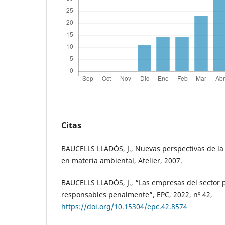
Citas
BAUCELLS LLADÓS, J., Nuevas perspectivas de la 
en materia ambiental, Atelier, 2007.
BAUCELLS LLADÓS, J., “Las empresas del sector 
responsables penalmente”, EPC, 2022, nº 42,
https://doi.org/10.15304/epc.42.8574