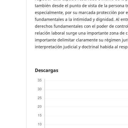
también desde el punto de vista de la persona t
especialmente, por su marcada protección por e
fundamentales a la intimidad y dignidad. Al entr
derechos fundamentales con el poder de control
relación laboral surge una importante zona de co
importante delimitar claramente su régimen jurí
interpretación judicial y doctrinal habida al resp
Descargas