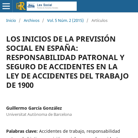
Inicio
/
Archivos
/
Vol. 5 Núm. 2 (2015)
/
Artículos
LOS INICIOS DE LA PREVISIÓN
SOCIAL EN ESPAÑA:
RESPONSABILIDAD PATRONAL Y
SEGURO DE ACCIDENTES EN LA
LEY DE ACCIDENTES DEL TRABAJO
DE 1900
Guillermo García González
Universitat Autònoma de Barcelona
Palabras clave:
Accidentes de trabajo, responsabilidad