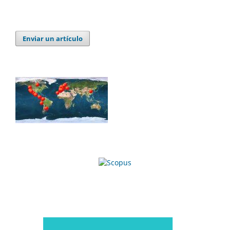
Enviar un artículo