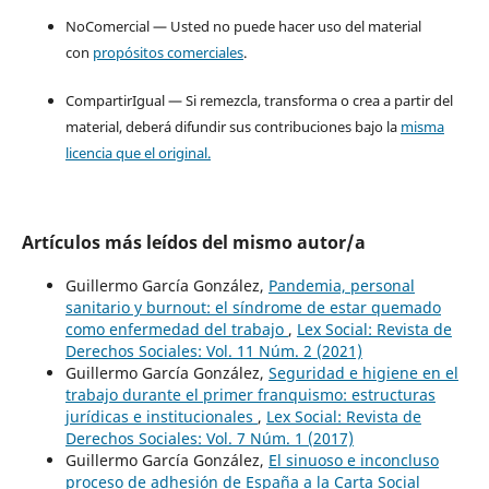
NoComercial — Usted no puede hacer uso del material
con
propósitos comerciales
.
CompartirIgual — Si remezcla, transforma o crea a partir del
material, deberá difundir sus contribuciones bajo la
misma
licencia que el original.
Artículos más leídos del mismo autor/a
Guillermo García González,
Pandemia, personal
sanitario y burnout: el síndrome de estar quemado
como enfermedad del trabajo
,
Lex Social: Revista de
Derechos Sociales: Vol. 11 Núm. 2 (2021)
Guillermo García González,
Seguridad e higiene en el
trabajo durante el primer franquismo: estructuras
jurídicas e institucionales
,
Lex Social: Revista de
Derechos Sociales: Vol. 7 Núm. 1 (2017)
Guillermo García González,
El sinuoso e inconcluso
proceso de adhesión de España a la Carta Social