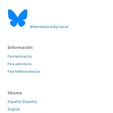
@lexrevista.bsky.social
Información
Para lectores/as
Para autores/as
Para bibliotecarios/as
Idioma
Español (España)
English