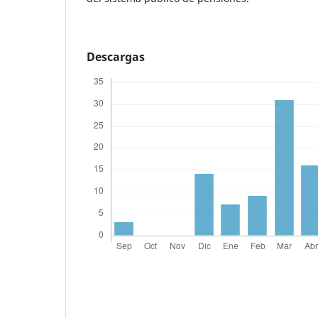
Descargas