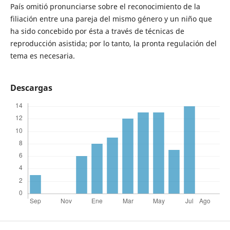
País omitió pronunciarse sobre el reconocimiento de la
filiación entre una pareja del mismo género y un niño que
ha sido concebido por ésta a través de técnicas de
reproducción asistida; por lo tanto, la pronta regulación del
tema es necesaria.
Descargas