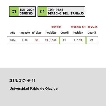
ISSN: 2174-6419
Universidad Pablo de Olavide