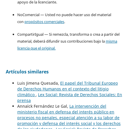
apoyo de la licenciante.
NoComercial — Usted no puede hacer uso del material
con
propósitos comerciales
.
CompartirIgual — Si remezcla, transforma o crea a partir del
material, deberá difundir sus contribuciones bajo la
misma
licencia que el original.
Artículos similares
Luis Jimena Quesada,
El papel del Tribunal Europeo
de Derechos Humanos en el contexto del litigio
climático
,
Lex Social: Revista de Derechos Sociales: En
prensa
Annaïck Fernández Le Gal,
La intervención del
ministerio fiscal en defensa del interés público en
procesos no penales. especial atención a su labor de
promoción y defensa del interés social y los derechos