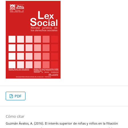
PDF
Cómo citar
Guzmán Ávalos, A. (2016). El interés superior de niñas y niños en la filiación