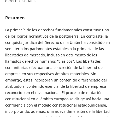
derechos sociales
Resumen
La primacía de los derechos fundamentales constituye uno
de los logros normativos de la postguerra. En contraste, la
conquista jurídica del Derecho de la Unión ha consistido en
someter a los parlamentos estatales a la primacía de las
libertades de mercado, incluso en detrimento de los
llamados derechos humanos “clásicos”. Las libertades
comunitarias efectúan una concreción de la libertad de
empresa en sus respectivos ámbitos materiales. Sin
embargo, éstas incorporan un contenido diferenciado del
atribuido al contenido esencial de la libertad de empresa
reconocido en el nivel nacional. El proceso de mutación
constitucional en el ámbito europeo se dirige así hacia una
confluencia con el modelo constitucional estadounidense,
incorporando, además, una nueva dimensión de la libertad