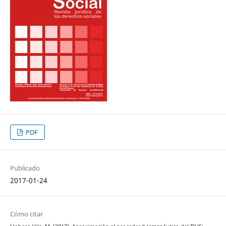
PDF
Publicado
2017-01-24
Cómo citar