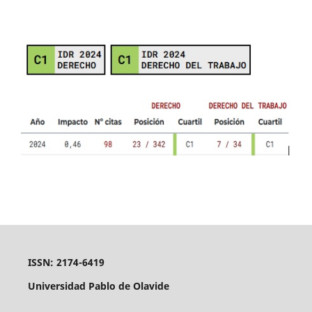
ISSN: 2174-6419
Universidad Pablo de Olavide