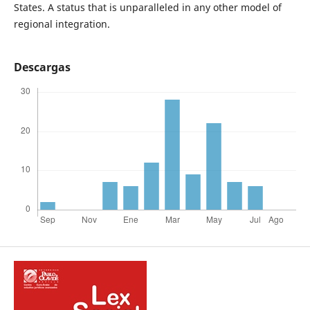
States. A status that is unparalleled in any other model of
regional integration.
Descargas