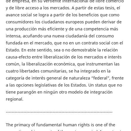
de empresa, en su vertiente internacional de libre comercio
y de libre acceso a los mercados. A partir de estas tesis, el
avance social se logra a partir de los beneficios que como
consumidores los ciudadanos europeos pueden derivar de
una producción más eficiente y de una competencia más
intensa, acuñando una nueva ciudadanía del consumo
fundada en el mercado, que no en un contrato social con el
Estado. En este sentido, sea o no demostrable la relación
causa-efecto entre liberalización de los mercados e interés
común, la liberalización económica, que instrumentan las
cuatro libertades comunitarias, se ha integrado en la
categoría de interés general de naturaleza “federal”, frente
a las opciones legislativas de los Estados. Un status que no
tiene parangón en ningún otro modelo de integración
regional.
-------------------------------------------------------------------------
The primacy of fundamental human rights is one of the