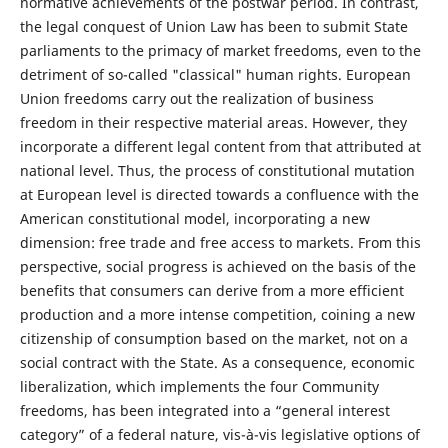
normative achievements of the postwar period. In contrast,
the legal conquest of Union Law has been to submit State
parliaments to the primacy of market freedoms, even to the
detriment of so-called "classical" human rights. European
Union freedoms carry out the realization of business
freedom in their respective material areas. However, they
incorporate a different legal content from that attributed at
national level. Thus, the process of constitutional mutation
at European level is directed towards a confluence with the
American constitutional model, incorporating a new
dimension: free trade and free access to markets. From this
perspective, social progress is achieved on the basis of the
benefits that consumers can derive from a more efficient
production and a more intense competition, coining a new
citizenship of consumption based on the market, not on a
social contract with the State. As a consequence, economic
liberalization, which implements the four Community
freedoms, has been integrated into a “general interest
category” of a federal nature, vis-à-vis legislative options of