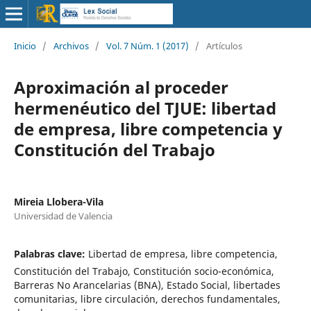
Inicio
/
Archivos
/
Vol. 7 Núm. 1 (2017)
/
Artículos
Aproximación al proceder
hermenéutico del TJUE: libertad
de empresa, libre competencia y
Constitución del Trabajo
Mireia Llobera-Vila
Universidad de Valencia
Palabras clave:
Libertad de empresa, libre competencia,
Constitución del Trabajo, Constitución socio-económica,
Barreras No Arancelarias (BNA), Estado Social, libertades
comunitarias, libre circulación, derechos fundamentales,