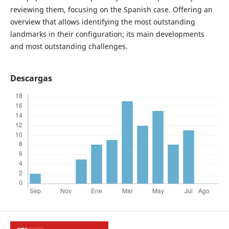
reviewing them, focusing on the Spanish case. Offering an
overview that allows identifying the most outstanding
landmarks in their configuration; its main developments
and most outstanding challenges.
Descargas