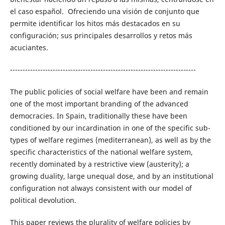
el caso español. Ofreciendo una visión de conjunto que
permite identificar los hitos más destacados en su
configuración; sus principales desarrollos y retos más
acuciantes.
--------------------------------------------------------------------------
The public policies of social welfare have been and remain
one of the most important branding of the advanced
democracies. In Spain, traditionally these have been
conditioned by our incardination in one of the specific sub-
types of welfare regimes (mediterranean), as well as by the
specific characteristics of the national welfare system,
recently dominated by a restrictive view (austerity); a
growing duality, large unequal dose, and by an institutional
configuration not always consistent with our model of
political devolution.
This paper reviews the plurality of welfare policies by