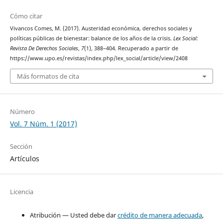
Cómo citar
Vivancos Comes, M. (2017). Austeridad económica, derechos sociales y
políticas públicas de bienestar: balance de los años de la crisis.
Lex Social:
Revista De Derechos Sociales
,
7
(1), 388–404. Recuperado a partir de
https://www.upo.es/revistas/index.php/lex_social/article/view/2408
Más formatos de cita
Número
Vol. 7 Núm. 1 (2017)
Sección
Artículos
Licencia
Atribución — Usted debe dar
crédito de manera adecuada
,