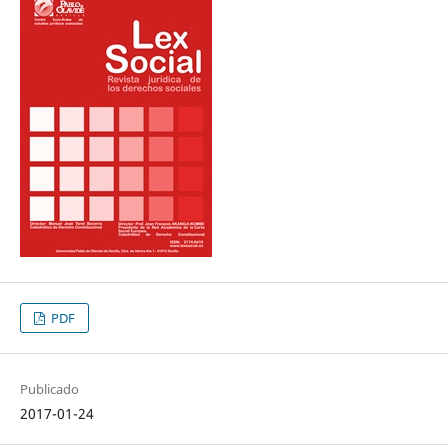
PDF
Publicado
2017-01-24