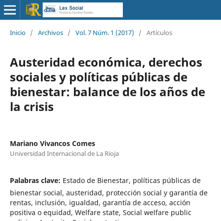
Inicio
/
Archivos
/
Vol. 7 Núm. 1 (2017)
/
Artículos
Austeridad económica, derechos
sociales y políticas públicas de
bienestar: balance de los años de
la crisis
Mariano Vivancos Comes
Universidad Internacional de La Rioja
Palabras clave:
Estado de Bienestar, políticas públicas de
bienestar social, austeridad, protección social y garantía de
rentas, inclusión, igualdad, garantía de acceso, acción
positiva o equidad, Welfare state, Social welfare public