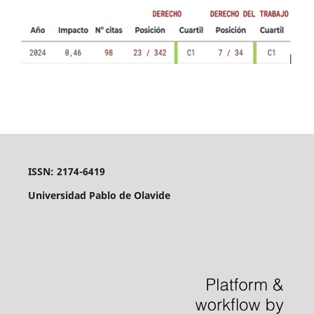
ISSN: 2174-6419
Universidad Pablo de Olavide