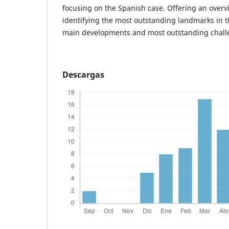
focusing on the Spanish case. Offering an overv
identifying the most outstanding landmarks in th
main developments and most outstanding chall
Descargas