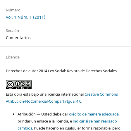
Número
Vol. 1 Núm. 1 (2011)
Sección
Comentarios
Licencia
Derechos de autor 2014 Lex Social: Revista de Derechos Sociales
Esta obra está bajo una licencia internacional
Creative Commons
Atribución-NoComercial-CompartirIgual 4.0
.
Atribución — Usted debe dar
crédito de manera adecuada
,
brindar un enlace a la licencia, e
indicar si se han realizado
cambios
. Puede hacerlo en cualquier forma razonable, pero