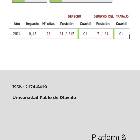
ISSN: 2174-6419
Universidad Pablo de Olavide