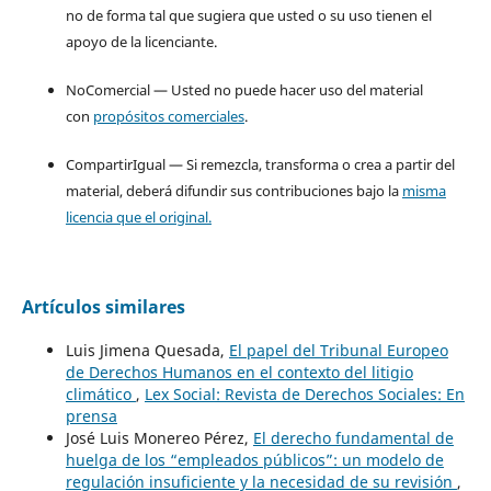
no de forma tal que sugiera que usted o su uso tienen el
apoyo de la licenciante.
NoComercial — Usted no puede hacer uso del material
con
propósitos comerciales
.
CompartirIgual — Si remezcla, transforma o crea a partir del
material, deberá difundir sus contribuciones bajo la
misma
licencia que el original.
Artículos similares
Luis Jimena Quesada,
El papel del Tribunal Europeo
de Derechos Humanos en el contexto del litigio
climático
,
Lex Social: Revista de Derechos Sociales: En
prensa
José Luis Monereo Pérez,
El derecho fundamental de
huelga de los “empleados públicos”: un modelo de
regulación insuficiente y la necesidad de su revisión
,