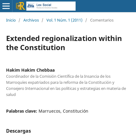
Inicio
/
Archivos
/
Vol. 1 Núm. 1 (2011)
/
Comentarios
Extended regionalization within
the Constitution
Hakim Hakim Chebbaa
Coordinador de la Comisión Científica de la Insancia de los
Marroquíes expatriados para la reforma de la Constitución y
Consejero Internacional en las políticas y estrategias en materia de
salud
Palabras clave:
Marruecos, Constitución
Descargas