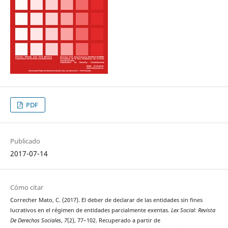
PDF
Publicado
2017-07-14
Cómo citar
Correcher Mato, C. (2017). El deber de declarar de las entidades sin fines
lucrativos en el régimen de entidades parcialmente exentas.
Lex Social: Revista
De Derechos Sociales
,
7
(2), 77–102. Recuperado a partir de