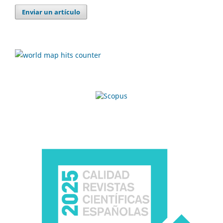
Enviar un artículo