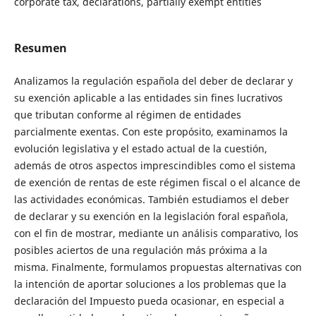
corporate tax, declarations, partially exempt entities
Resumen
Analizamos la regulación española del deber de declarar y
su exención aplicable a las entidades sin fines lucrativos
que tributan conforme al régimen de entidades
parcialmente exentas. Con este propósito, examinamos la
evolución legislativa y el estado actual de la cuestión,
además de otros aspectos imprescindibles como el sistema
de exención de rentas de este régimen fiscal o el alcance de
las actividades económicas. También estudiamos el deber
de declarar y su exención en la legislación foral española,
con el fin de mostrar, mediante un análisis comparativo, los
posibles aciertos de una regulación más próxima a la
misma. Finalmente, formulamos propuestas alternativas con
la intención de aportar soluciones a los problemas que la
declaración del Impuesto pueda ocasionar, en especial a