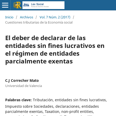
Inicio
/
Archivos
/
Vol. 7 Núm. 2 (2017)
/
Cuestiones tributarias de la Economía social
El deber de declarar de las
entidades sin fines lucrativos en
el régimen de entidades
parcialmente exentas
C.J Correcher Mato
Universidad de Valencia
Palabras clave:
Tributación, entidades sin fines lucrativos,
Impuesto sobre Sociedades, declaraciones, entidades
parcialmente exentas, Taxation, non-profit entities,