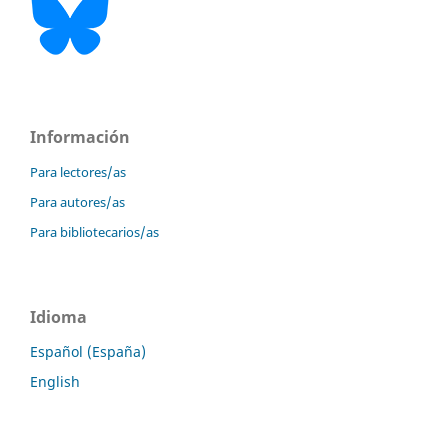
Información
Para lectores/as
Para autores/as
Para bibliotecarios/as
Idioma
Español (España)
English