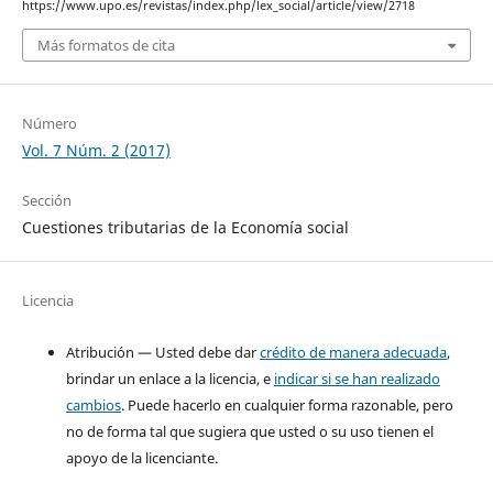
https://www.upo.es/revistas/index.php/lex_social/article/view/2718
Más formatos de cita
Número
Vol. 7 Núm. 2 (2017)
Sección
Cuestiones tributarias de la Economía social
Licencia
Atribución — Usted debe dar
crédito de manera adecuada
,
brindar un enlace a la licencia, e
indicar si se han realizado
cambios
. Puede hacerlo en cualquier forma razonable, pero
no de forma tal que sugiera que usted o su uso tienen el
apoyo de la licenciante.