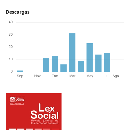
Descargas