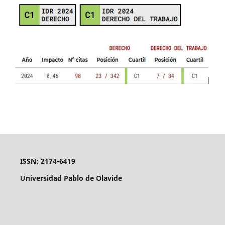
ISSN: 2174-6419
Universidad Pablo de Olavide