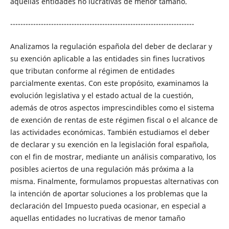
aquellas entidades no lucrativas de menor tamaño.
------------------------------------------------------------------------
Analizamos la regulación española del deber de declarar y
su exención aplicable a las entidades sin fines lucrativos
que tributan conforme al régimen de entidades
parcialmente exentas. Con este propósito, examinamos la
evolución legislativa y el estado actual de la cuestión,
además de otros aspectos imprescindibles como el sistema
de exención de rentas de este régimen fiscal o el alcance de
las actividades económicas. También estudiamos el deber
de declarar y su exención en la legislación foral española,
con el fin de mostrar, mediante un análisis comparativo, los
posibles aciertos de una regulación más próxima a la
misma. Finalmente, formulamos propuestas alternativas con
la intención de aportar soluciones a los problemas que la
declaración del Impuesto pueda ocasionar, en especial a
aquellas entidades no lucrativas de menor tamaño