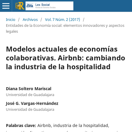
Inicio
/
Archivos
/
Vol. 7 Núm. 2 (2017)
/
Entidades de la Economía social: elementos innovadores y aspectos
legales
Modelos actuales de economías
colaborativas. Airbnb: cambiando
la industria de la hospitalidad
Diana Soltero Mariscal
Universidad de Guadalajara
José G. Vargas-Hernández
Universidad de Guadalajara
Palabras clave:
Airbnb, industria de la hospitalidad,