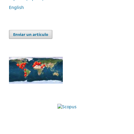
English
Enviar un artículo