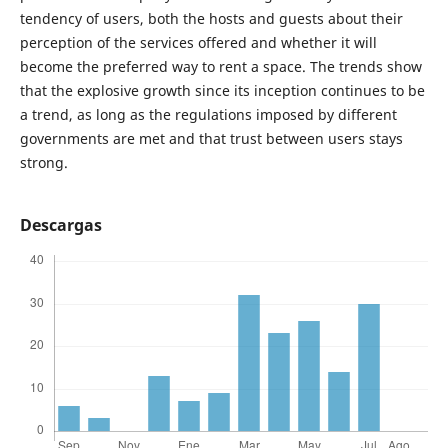
tendency of users, both the hosts and guests about their
perception of the services offered and whether it will
become the preferred way to rent a space. The trends show
that the explosive growth since its inception continues to be
a trend, as long as the regulations imposed by different
governments are met and that trust between users stays
strong.
Descargas