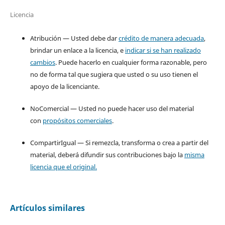
Licencia
Atribución — Usted debe dar
crédito de manera adecuada
,
brindar un enlace a la licencia, e
indicar si se han realizado
cambios
. Puede hacerlo en cualquier forma razonable, pero
no de forma tal que sugiera que usted o su uso tienen el
apoyo de la licenciante.
NoComercial — Usted no puede hacer uso del material
con
propósitos comerciales
.
CompartirIgual — Si remezcla, transforma o crea a partir del
material, deberá difundir sus contribuciones bajo la
misma
licencia que el original.
Artículos similares