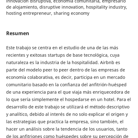
innovación disruptiva, economía comunitaria, empresario
de alojamiento, disruptive innovation, hospitality industry,
hosting entrepreneur, sharing economy
Resumen
Este trabajo se centra en el estudio de una de las más
recientes y exitosas startups de base tecnológica, cuya
naturaleza es la industria de la hospitalidad. Airbnb es
parte del modelo peer to peer dentro de las empresas de
economía colaborativa, es decir, participa en un mercado
comunitario basado en la confianza del anfitrión-huésped
de una experiencia para el que viaja más enriquecedora de
lo que sería simplemente el hospedarse en un hotel. Para el
desarrollo de este trabajo se utilizará el método descriptivo
y analítico, debido al interés de no solo explicar el origen y
las estrategias que practica la empresa, sino también, el
hacer un análisis sobre la tendencia de los usuarios, tanto
de los anfitriones como huéspedes sobre su percepción de