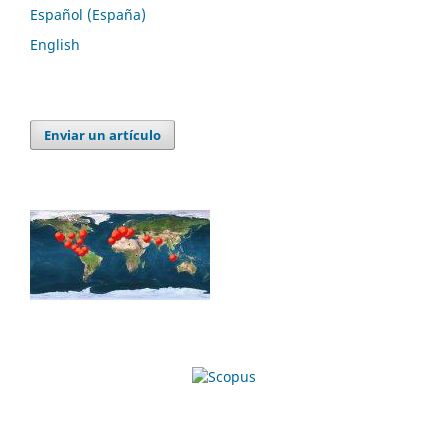
Español (España)
English
Enviar un artículo