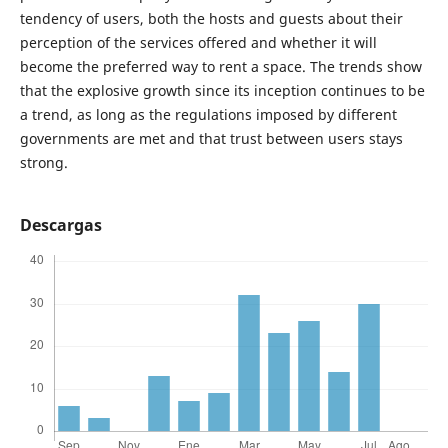
tendency of users, both the hosts and guests about their
perception of the services offered and whether it will
become the preferred way to rent a space. The trends show
that the explosive growth since its inception continues to be
a trend, as long as the regulations imposed by different
governments are met and that trust between users stays
strong.
Descargas