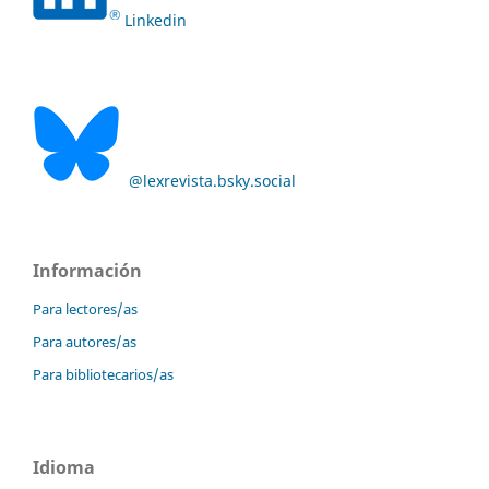
Linkedin
@lexrevista.bsky.social
Información
Para lectores/as
Para autores/as
Para bibliotecarios/as
Idioma