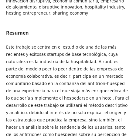
innovación disruptiva, economía comunitaria, empresario
de alojamiento, disruptive innovation, hospitality industry,
hosting entrepreneur, sharing economy
Resumen
Este trabajo se centra en el estudio de una de las más
recientes y exitosas startups de base tecnológica, cuya
naturaleza es la industria de la hospitalidad. Airbnb es
parte del modelo peer to peer dentro de las empresas de
economía colaborativa, es decir, participa en un mercado
comunitario basado en la confianza del anfitrión-huésped
de una experiencia para el que viaja más enriquecedora de
lo que sería simplemente el hospedarse en un hotel. Para el
desarrollo de este trabajo se utilizará el método descriptivo
y analítico, debido al interés de no solo explicar el origen y
las estrategias que practica la empresa, sino también, el
hacer un análisis sobre la tendencia de los usuarios, tanto
de los anfitriones como huéspedes sobre su percepción de