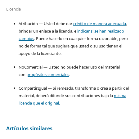
Licencia
Atribución — Usted debe dar
crédito de manera adecuada
,
brindar un enlace a la licencia, e
indicar si se han realizado
cambios
. Puede hacerlo en cualquier forma razonable, pero
no de forma tal que sugiera que usted o su uso tienen el
apoyo de la licenciante.
NoComercial — Usted no puede hacer uso del material
con
propósitos comerciales
.
CompartirIgual — Si remezcla, transforma o crea a partir del
material, deberá difundir sus contribuciones bajo la
misma
licencia que el original.
Artículos similares