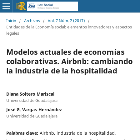
Inicio
/
Archivos
/
Vol. 7 Núm. 2 (2017)
/
Entidades de la Economía social: elementos innovadores y aspectos
legales
Modelos actuales de economías
colaborativas. Airbnb: cambiando
la industria de la hospitalidad
Diana Soltero Mariscal
Universidad de Guadalajara
José G. Vargas-Hernández
Universidad de Guadalajara
Palabras clave:
Airbnb, industria de la hospitalidad,