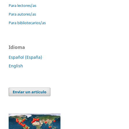
Para lectores/as
Para autores/as
Para bibliotecarios/as
Idioma
Español (España)
English
Enviar un artículo