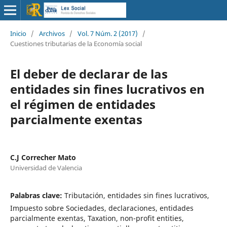
Inicio
/
Archivos
/
Vol. 7 Núm. 2 (2017)
/
Cuestiones tributarias de la Economía social
El deber de declarar de las
entidades sin fines lucrativos en
el régimen de entidades
parcialmente exentas
C.J Correcher Mato
Universidad de Valencia
Palabras clave:
Tributación, entidades sin fines lucrativos,
Impuesto sobre Sociedades, declaraciones, entidades
parcialmente exentas, Taxation, non-profit entities,