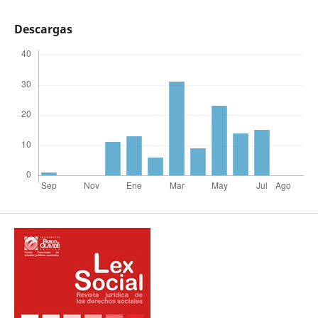
Descargas