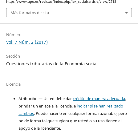
https://www.upo.es/revistas/index.php/lex_social/article/view/2718
Más formatos de cita
Número
Vol. 7 Núm. 2 (2017)
Sección
Cuestiones tributarias de la Economía social
Licencia
Atribución — Usted debe dar
crédito de manera adecuada
,
brindar un enlace a la licencia, e
indicar si se han realizado
cambios
. Puede hacerlo en cualquier forma razonable, pero
no de forma tal que sugiera que usted o su uso tienen el
apoyo de la licenciante.