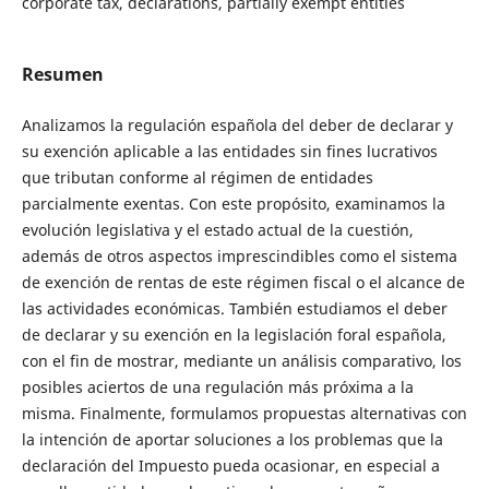
corporate tax, declarations, partially exempt entities
Resumen
Analizamos la regulación española del deber de declarar y
su exención aplicable a las entidades sin fines lucrativos
que tributan conforme al régimen de entidades
parcialmente exentas. Con este propósito, examinamos la
evolución legislativa y el estado actual de la cuestión,
además de otros aspectos imprescindibles como el sistema
de exención de rentas de este régimen fiscal o el alcance de
las actividades económicas. También estudiamos el deber
de declarar y su exención en la legislación foral española,
con el fin de mostrar, mediante un análisis comparativo, los
posibles aciertos de una regulación más próxima a la
misma. Finalmente, formulamos propuestas alternativas con
la intención de aportar soluciones a los problemas que la
declaración del Impuesto pueda ocasionar, en especial a