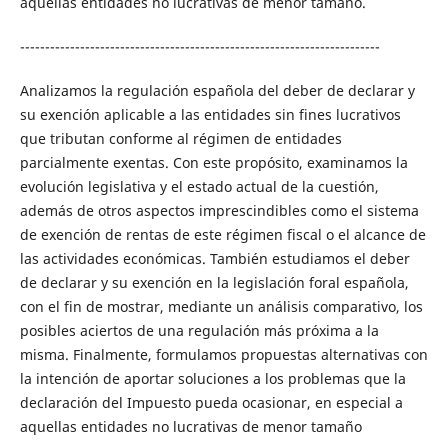
aquellas entidades no lucrativas de menor tamaño.
------------------------------------------------------------------------
Analizamos la regulación española del deber de declarar y
su exención aplicable a las entidades sin fines lucrativos
que tributan conforme al régimen de entidades
parcialmente exentas. Con este propósito, examinamos la
evolución legislativa y el estado actual de la cuestión,
además de otros aspectos imprescindibles como el sistema
de exención de rentas de este régimen fiscal o el alcance de
las actividades económicas. También estudiamos el deber
de declarar y su exención en la legislación foral española,
con el fin de mostrar, mediante un análisis comparativo, los
posibles aciertos de una regulación más próxima a la
misma. Finalmente, formulamos propuestas alternativas con
la intención de aportar soluciones a los problemas que la
declaración del Impuesto pueda ocasionar, en especial a
aquellas entidades no lucrativas de menor tamaño