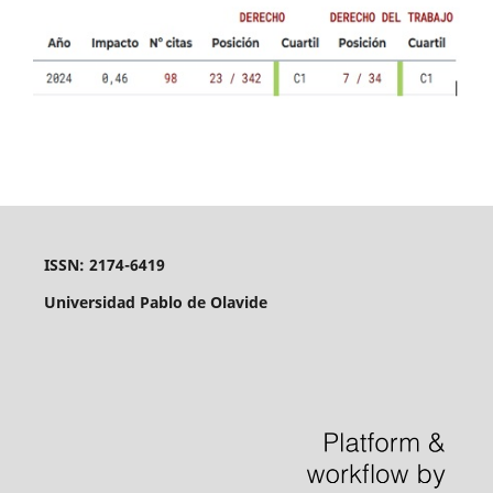
ISSN: 2174-6419
Universidad Pablo de Olavide