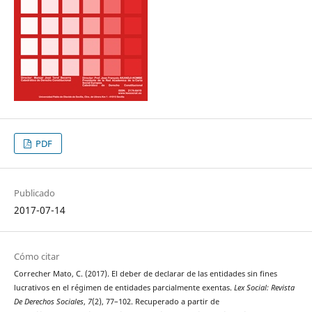
PDF
Publicado
2017-07-14
Cómo citar
Correcher Mato, C. (2017). El deber de declarar de las entidades sin fines
lucrativos en el régimen de entidades parcialmente exentas.
Lex Social: Revista
De Derechos Sociales
,
7
(2), 77–102. Recuperado a partir de