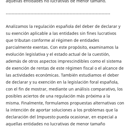
aquellas entidades no lucrativas de menor tamaño.
------------------------------------------------------------------------
Analizamos la regulación española del deber de declarar y
su exención aplicable a las entidades sin fines lucrativos
que tributan conforme al régimen de entidades
parcialmente exentas. Con este propósito, examinamos la
evolución legislativa y el estado actual de la cuestión,
además de otros aspectos imprescindibles como el sistema
de exención de rentas de este régimen fiscal o el alcance de
las actividades económicas. También estudiamos el deber
de declarar y su exención en la legislación foral española,
con el fin de mostrar, mediante un análisis comparativo, los
posibles aciertos de una regulación más próxima a la
misma. Finalmente, formulamos propuestas alternativas con
la intención de aportar soluciones a los problemas que la
declaración del Impuesto pueda ocasionar, en especial a
aquellas entidades no lucrativas de menor tamaño