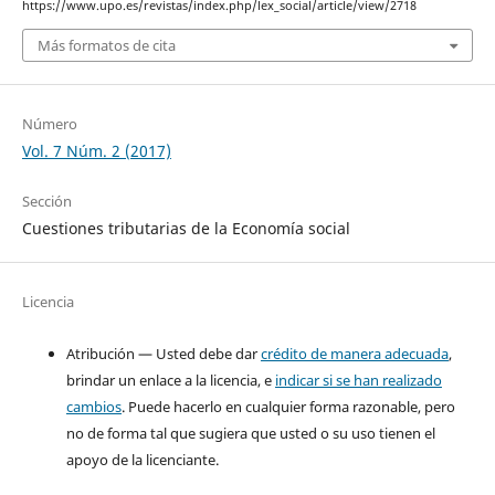
https://www.upo.es/revistas/index.php/lex_social/article/view/2718
Más formatos de cita
Número
Vol. 7 Núm. 2 (2017)
Sección
Cuestiones tributarias de la Economía social
Licencia
Atribución — Usted debe dar
crédito de manera adecuada
,
brindar un enlace a la licencia, e
indicar si se han realizado
cambios
. Puede hacerlo en cualquier forma razonable, pero
no de forma tal que sugiera que usted o su uso tienen el
apoyo de la licenciante.