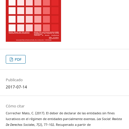
PDF
Publicado
2017-07-14
Cómo citar
Correcher Mato, C. (2017). El deber de declarar de las entidades sin fines
lucrativos en el régimen de entidades parcialmente exentas.
Lex Social: Revista
De Derechos Sociales
,
7
(2), 77–102. Recuperado a partir de