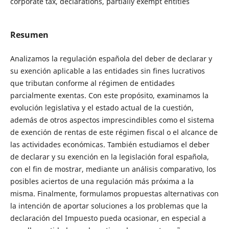
corporate tax, declarations, partially exempt entities
Resumen
Analizamos la regulación española del deber de declarar y
su exención aplicable a las entidades sin fines lucrativos
que tributan conforme al régimen de entidades
parcialmente exentas. Con este propósito, examinamos la
evolución legislativa y el estado actual de la cuestión,
además de otros aspectos imprescindibles como el sistema
de exención de rentas de este régimen fiscal o el alcance de
las actividades económicas. También estudiamos el deber
de declarar y su exención en la legislación foral española,
con el fin de mostrar, mediante un análisis comparativo, los
posibles aciertos de una regulación más próxima a la
misma. Finalmente, formulamos propuestas alternativas con
la intención de aportar soluciones a los problemas que la
declaración del Impuesto pueda ocasionar, en especial a