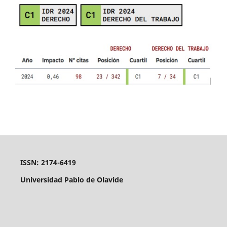
ISSN: 2174-6419
Universidad Pablo de Olavide