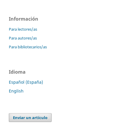
Información
Para lectores/as
Para autores/as
Para bibliotecarios/as
Idioma
Español (España)
English
Enviar un artículo