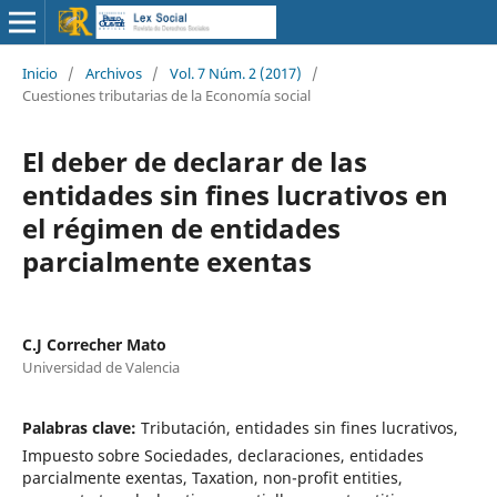
Inicio
/
Archivos
/
Vol. 7 Núm. 2 (2017)
/
Cuestiones tributarias de la Economía social
El deber de declarar de las
entidades sin fines lucrativos en
el régimen de entidades
parcialmente exentas
C.J Correcher Mato
Universidad de Valencia
Palabras clave:
Tributación, entidades sin fines lucrativos,
Impuesto sobre Sociedades, declaraciones, entidades
parcialmente exentas, Taxation, non-profit entities,