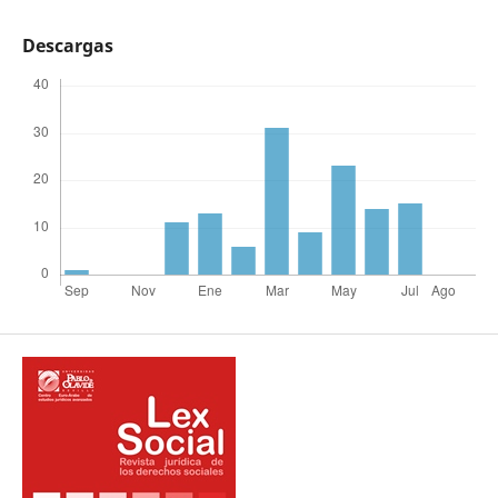
Descargas