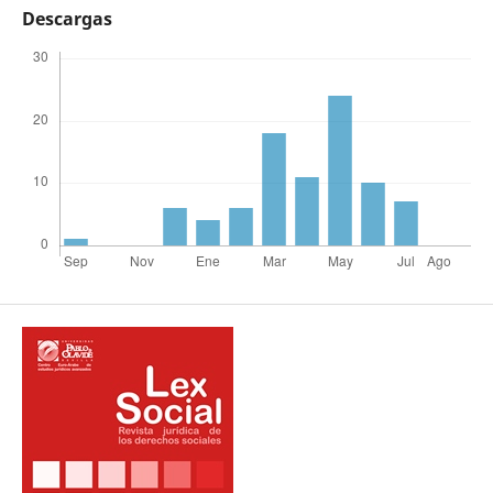
Descargas