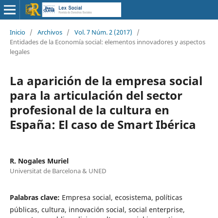
Inicio
/
Archivos
/
Vol. 7 Núm. 2 (2017)
/
Entidades de la Economía social: elementos innovadores y aspectos
legales
La aparición de la empresa social
para la articulación del sector
profesional de la cultura en
España: El caso de Smart Ibérica
R. Nogales Muriel
Universitat de Barcelona & UNED
Palabras clave:
Empresa social, ecosistema, políticas
públicas, cultura, innovación social, social enterprise,