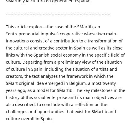
SMartib y la cultura en general en España.
-----------------------------------------------------------------------
This article explores the case of the SMartib, an
“entrepreneurial impulse” cooperative whose two main
innovations consist of a contribution to a transformation of
the cultural and creative sector in Spain as well as its close
links with the Spanish social economy in the specific field of
culture. Departing from a preliminary view of the situation
of culture in Spain, including the situation of artists and
creators, the text analyzes the framework in which the
SMart original idea emerged in Belgium, almost twenty
years ago, as a model for SMartib. The key milestones in the
history of this social enterprise and its main objectives are
also described, to conclude with a reflection on the
challenges and opportunities that exist for SMartib and
culture overall in Spain.