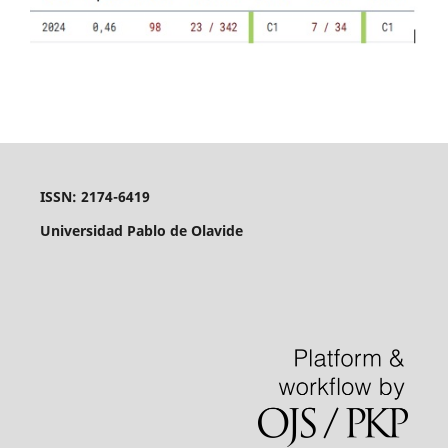
ISSN: 2174-6419
Universidad Pablo de Olavide