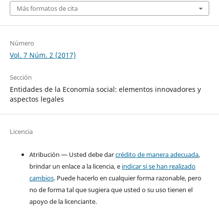
Más formatos de cita
Número
Vol. 7 Núm. 2 (2017)
Sección
Entidades de la Economía social: elementos innovadores y
aspectos legales
Licencia
Atribución — Usted debe dar
crédito de manera adecuada
,
brindar un enlace a la licencia, e
indicar si se han realizado
cambios
. Puede hacerlo en cualquier forma razonable, pero
no de forma tal que sugiera que usted o su uso tienen el
apoyo de la licenciante.