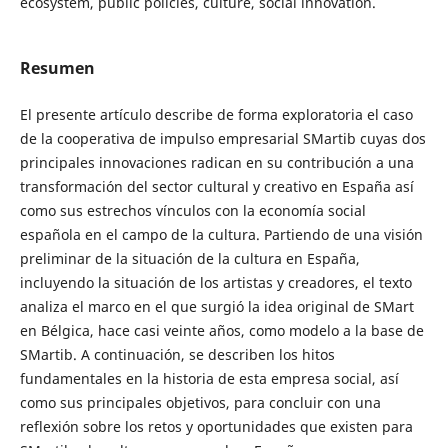
ecosystem, public policies, culture, social innovation.
Resumen
El presente artículo describe de forma exploratoria el caso
de la cooperativa de impulso empresarial SMartib cuyas dos
principales innovaciones radican en su contribución a una
transformación del sector cultural y creativo en España así
como sus estrechos vínculos con la economía social
española en el campo de la cultura. Partiendo de una visión
preliminar de la situación de la cultura en España,
incluyendo la situación de los artistas y creadores, el texto
analiza el marco en el que surgió la idea original de SMart
en Bélgica, hace casi veinte años, como modelo a la base de
SMartib. A continuación, se describen los hitos
fundamentales en la historia de esta empresa social, así
como sus principales objetivos, para concluir con una
reflexión sobre los retos y oportunidades que existen para