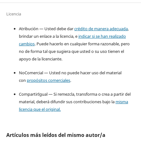
Licencia
Atribución — Usted debe dar
crédito de manera adecuada
,
brindar un enlace a la licencia, e
indicar si se han realizado
cambios
. Puede hacerlo en cualquier forma razonable, pero
no de forma tal que sugiera que usted o su uso tienen el
apoyo de la licenciante.
NoComercial — Usted no puede hacer uso del material
con
propósitos comerciales
.
CompartirIgual — Si remezcla, transforma o crea a partir del
material, deberá difundir sus contribuciones bajo la
misma
licencia que el original.
Artículos más leídos del mismo autor/a