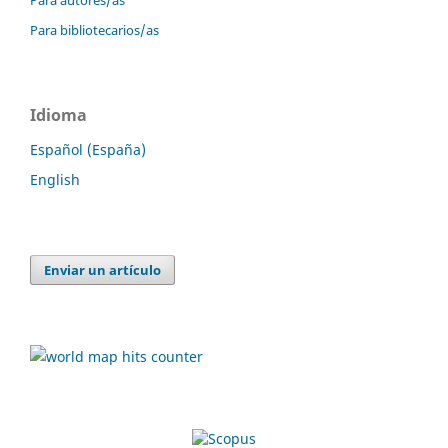
Para bibliotecarios/as
Idioma
Español (España)
English
Enviar un artículo