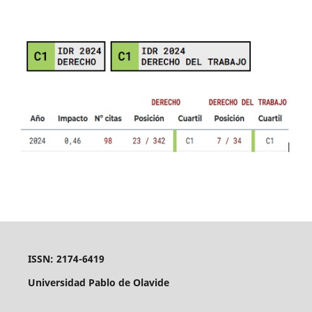
ISSN: 2174-6419
Universidad Pablo de Olavide