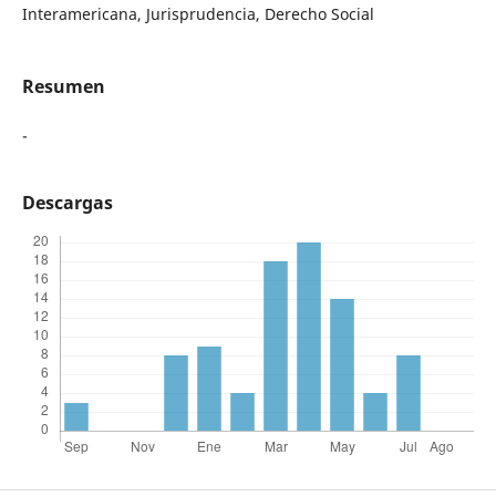
Interamericana, Jurisprudencia, Derecho Social
Resumen
-
Descargas