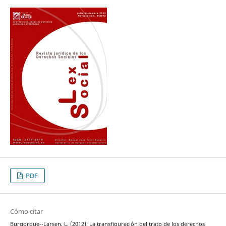
PDF
Cómo citar
Burgorgue--Larsen, L. (2012). La transfiguración del trato de los derechos