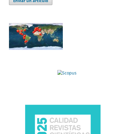
Enviar un artículo