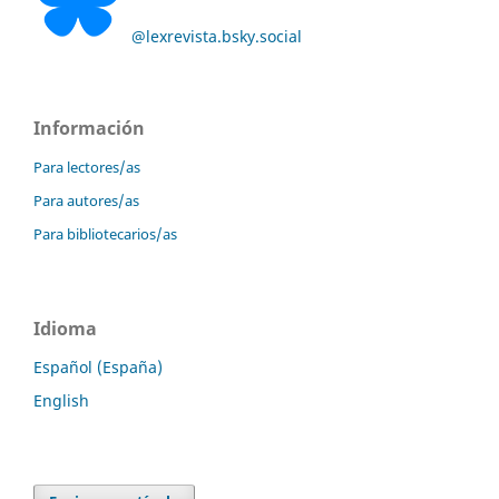
@lexrevista.bsky.social
Información
Para lectores/as
Para autores/as
Para bibliotecarios/as
Idioma
Español (España)
English