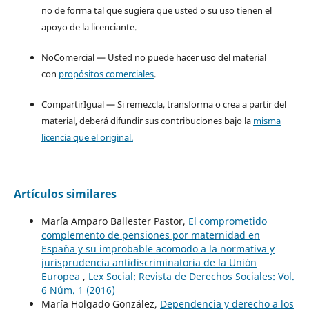
no de forma tal que sugiera que usted o su uso tienen el
apoyo de la licenciante.
NoComercial — Usted no puede hacer uso del material
con
propósitos comerciales
.
CompartirIgual — Si remezcla, transforma o crea a partir del
material, deberá difundir sus contribuciones bajo la
misma
licencia que el original.
Artículos similares
María Amparo Ballester Pastor,
El comprometido
complemento de pensiones por maternidad en
España y su improbable acomodo a la normativa y
jurisprudencia antidiscriminatoria de la Unión
Europea
,
Lex Social: Revista de Derechos Sociales: Vol.
6 Núm. 1 (2016)
María Holgado González,
Dependencia y derecho a los