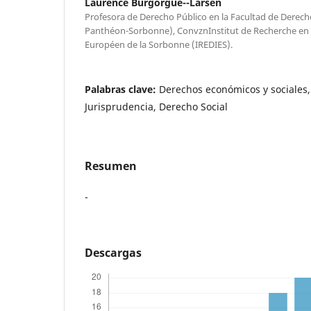
Laurence Burgorgue--Larsen
Profesora de Derecho Público en la Facultad de Derecho
Panthéon-Sorbonne), ConvznInstitut de Recherche en D
Européen de la Sorbonne (IREDIES).
Palabras clave:
Derechos económicos y sociales,
Jurisprudencia, Derecho Social
Resumen
-
Descargas