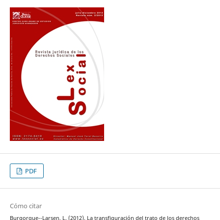
PDF
Cómo citar
Burgorgue--Larsen, L. (2012). La transfiguración del trato de los derechos