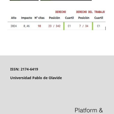
ISSN: 2174-6419
Universidad Pablo de Olavide