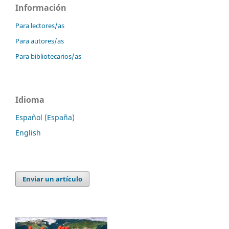
Información
Para lectores/as
Para autores/as
Para bibliotecarios/as
Idioma
Español (España)
English
Enviar un artículo