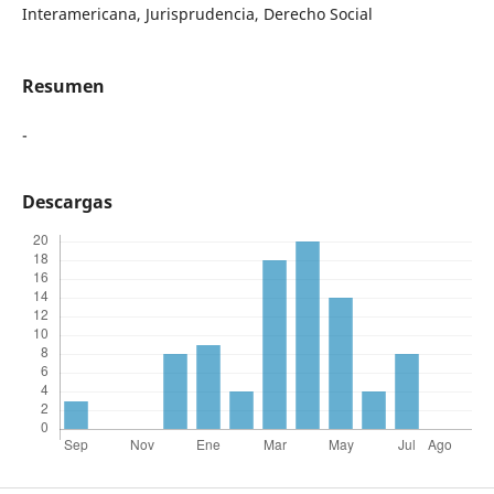
Interamericana, Jurisprudencia, Derecho Social
Resumen
-
Descargas