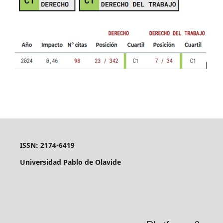
ISSN: 2174-6419
Universidad Pablo de Olavide