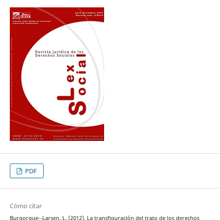
PDF
Cómo citar
Burgorgue--Larsen, L. (2012). La transfiguración del trato de los derechos