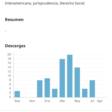
Interamericana, Jurisprudencia, Derecho Social
Resumen
-
Descargas