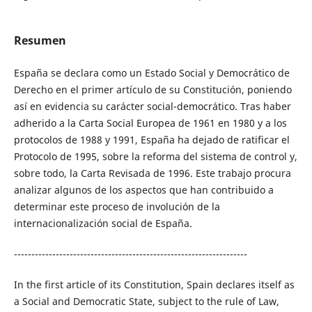
Resumen
España se declara como un Estado Social y Democrático de
Derecho en el primer artículo de su Constitución, poniendo
así en evidencia su carácter social-democrático. Tras haber
adherido a la Carta Social Europea de 1961 en 1980 y a los
protocolos de 1988 y 1991, España ha dejado de ratificar el
Protocolo de 1995, sobre la reforma del sistema de control y,
sobre todo, la Carta Revisada de 1996. Este trabajo procura
analizar algunos de los aspectos que han contribuido a
determinar este proceso de involución de la
internacionalización social de España.
-------------------------------------------------------------------
In the first article of its Constitution, Spain declares itself as
a Social and Democratic State, subject to the rule of Law,