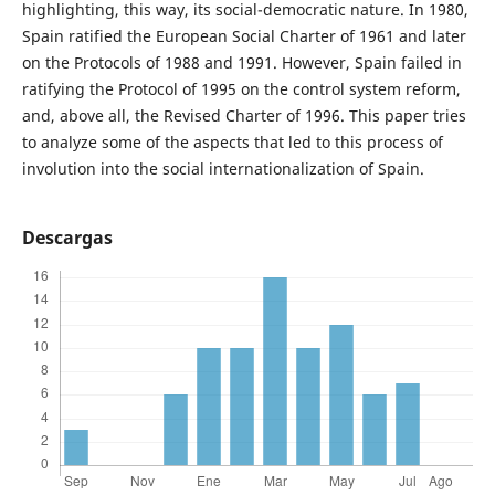
highlighting, this way, its social-democratic nature. In 1980,
Spain ratified the European Social Charter of 1961 and later
on the Protocols of 1988 and 1991. However, Spain failed in
ratifying the Protocol of 1995 on the control system reform,
and, above all, the Revised Charter of 1996. This paper tries
to analyze some of the aspects that led to this process of
involution into the social internationalization of Spain.
Descargas