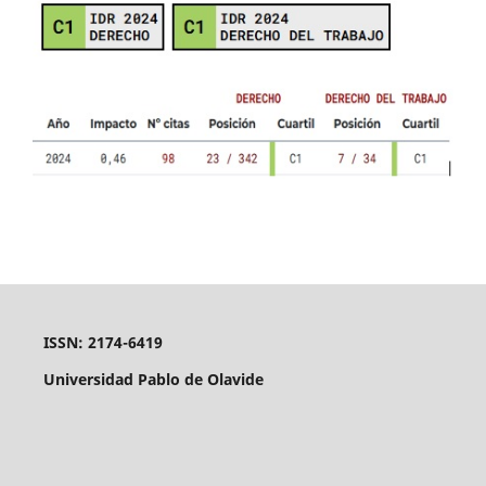
ISSN: 2174-6419
Universidad Pablo de Olavide