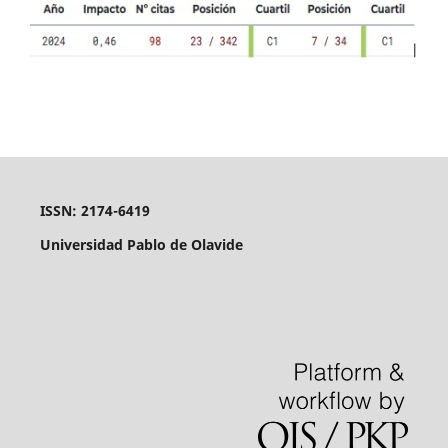
ISSN: 2174-6419
Universidad Pablo de Olavide