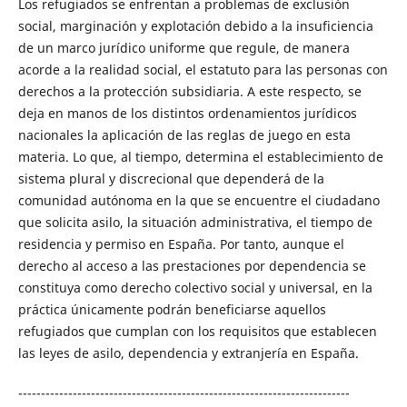
Los refugiados se enfrentan a problemas de exclusión
social, marginación y explotación debido a la insuficiencia
de un marco jurídico uniforme que regule, de manera
acorde a la realidad social, el estatuto para las personas con
derechos a la protección subsidiaria. A este respecto, se
deja en manos de los distintos ordenamientos jurídicos
nacionales la aplicación de las reglas de juego en esta
materia. Lo que, al tiempo, determina el establecimiento de
sistema plural y discrecional que dependerá de la
comunidad autónoma en la que se encuentre el ciudadano
que solicita asilo, la situación administrativa, el tiempo de
residencia y permiso en España. Por tanto, aunque el
derecho al acceso a las prestaciones por dependencia se
constituya como derecho colectivo social y universal, en la
práctica únicamente podrán beneficiarse aquellos
refugiados que cumplan con los requisitos que establecen
las leyes de asilo, dependencia y extranjería en España.
-------------------------------------------------------------------------