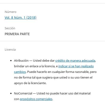
Número
Vol. 8 Núm. 1 (2018)
Sección
PRIMERA PARTE
Licencia
Atribución — Usted debe dar
crédito de manera adecuada
,
brindar un enlace a la licencia, e
indicar si se han realizado
cambios
. Puede hacerlo en cualquier forma razonable, pero
no de forma tal que sugiera que usted o su uso tienen el
apoyo de la licenciante.
NoComercial — Usted no puede hacer uso del material
con
propósitos comerciales
.