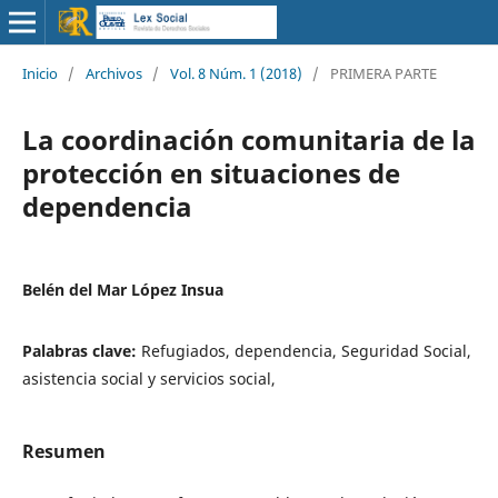
Inicio
/
Archivos
/
Vol. 8 Núm. 1 (2018)
/
PRIMERA PARTE
La coordinación comunitaria de la
protección en situaciones de
dependencia
Belén del Mar López Insua
Palabras clave:
Refugiados, dependencia, Seguridad Social,
asistencia social y servicios social,
Resumen