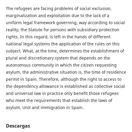
The refugees are facing problems of social exclusion,
marginalization and exploitation due to the lack of a
uniform legal framework governing, way according to social
reality, the Statute for persons with subsidiary protection
rights. In this regard, is left in the hands of different
national legal systems the application of the rules on this
subject. What, at the time, determines the establishment of
plural and discretionary system that depends on the
autonomous community in which the citizen requesting
asylum, the administrative situation is, the time of residence
permit in Spain. Therefore, although the right to access to
the dependency allowance is established as collective social
and universal law in practice only benefit those refugees
who meet the requirements that establish the laws of
asylum, Unit and immigration in Spain.
Descargas