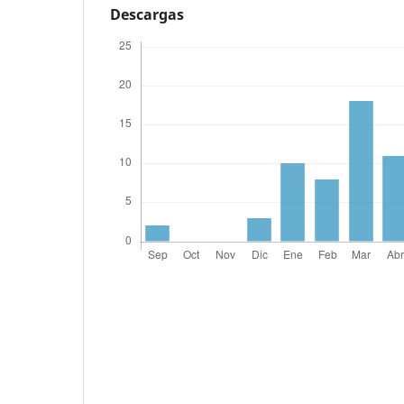
Descargas