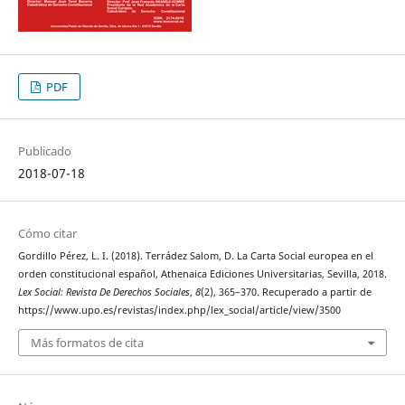
PDF
Publicado
2018-07-18
Cómo citar
Gordillo Pérez, L. I. (2018). Terrádez Salom, D. La Carta Social europea en el
orden constitucional español, Athenaica Ediciones Universitarias, Sevilla, 2018.
Lex Social: Revista De Derechos Sociales
,
8
(2), 365–370. Recuperado a partir de
https://www.upo.es/revistas/index.php/lex_social/article/view/3500
Más formatos de cita