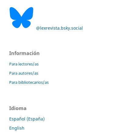
@lexrevista.bsky.social
Información
Para lectores/as
Para autores/as
Para bibliotecarios/as
Idioma
Español (España)
English