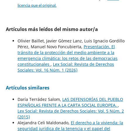
licencia que el original.
Artículos más leídos del mismo autor/a
Olivier Baillet, Javier Gómez Lanz, Luis Ignacio Gordillo
Pérez, Manuel Novo Foncubierta,
Presentación. El
tránsito de la protección del medio ambiente a la
emergencia climática: los retos de las democracias
constitucionales
,
Lex Social: Revista de Derechos
Sociales: Vol. 16 Núm. 1 (2026)
Artículos similares
Daría Terrádez Salom,
LAS DEFENSORÍAS DEL PUEBLO
ESPAÑOLAS FRENTE A LA CARTA SOCIAL EUROPEA.
,
Lex Social: Revista de Derechos Sociales: Vol. 5 Núm. 2
(2015)
Alejandra Celi Maldonado,
El derecho a la vivienda: la
seguridad jurídica de la tenencia y el papel del