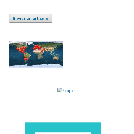
Enviar un artículo