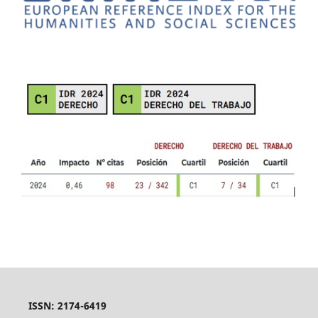
ISSN: 2174-6419