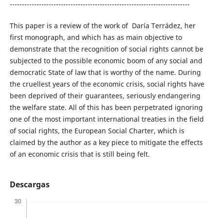
--------------------------------------------------------------------------
This paper is a review of the work of Daría Terrádez, her
first monograph, and which has as main objective to
demonstrate that the recognition of social rights cannot be
subjected to the possible economic boom of any social and
democratic State of law that is worthy of the name. During
the cruellest years of the economic crisis, social rights have
been deprived of their guarantees, seriously endangering
the welfare state. All of this has been perpetrated ignoring
one of the most important international treaties in the field
of social rights, the European Social Charter, which is
claimed by the author as a key piece to mitigate the effects
of an economic crisis that is still being felt.
Descargas