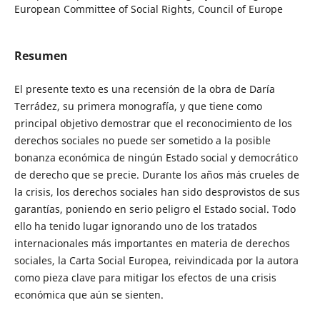
European Committee of Social Rights, Council of Europe
Resumen
El presente texto es una recensión de la obra de Daría
Terrádez, su primera monografía, y que tiene como
principal objetivo demostrar que el reconocimiento de los
derechos sociales no puede ser sometido a la posible
bonanza económica de ningún Estado social y democrático
de derecho que se precie. Durante los años más crueles de
la crisis, los derechos sociales han sido desprovistos de sus
garantías, poniendo en serio peligro el Estado social. Todo
ello ha tenido lugar ignorando uno de los tratados
internacionales más importantes en materia de derechos
sociales, la Carta Social Europea, reivindicada por la autora
como pieza clave para mitigar los efectos de una crisis
económica que aún se sienten.