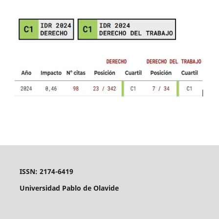
ISSN: 2174-6419
Universidad Pablo de Olavide