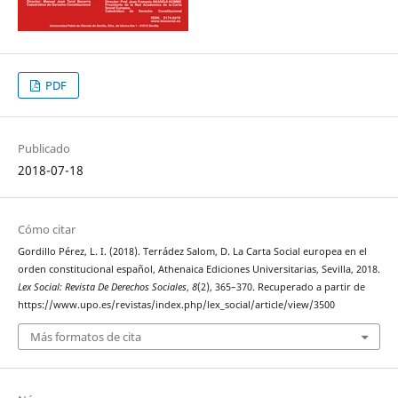
PDF
Publicado
2018-07-18
Cómo citar
Gordillo Pérez, L. I. (2018). Terrádez Salom, D. La Carta Social europea en el
orden constitucional español, Athenaica Ediciones Universitarias, Sevilla, 2018.
Lex Social: Revista De Derechos Sociales
,
8
(2), 365–370. Recuperado a partir de
https://www.upo.es/revistas/index.php/lex_social/article/view/3500
Más formatos de cita