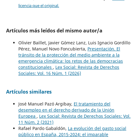
licencia que el original.
Artículos más leídos del mismo autor/a
Olivier Baillet, Javier Gómez Lanz, Luis Ignacio Gordillo
Pérez, Manuel Novo Foncubierta,
Presentación. El
tránsito de la protección del medio ambiente a la
emergencia climática: los retos de las democracias
constitucionales
,
Lex Social: Revista de Derechos
Sociales: Vol. 16 Núm. 1 (2026)
Artículos similares
José Manuel Pazó Argibay,
El tratamiento del
desempleo en el derecho derivado de la Unión
Europea
,
Lex Social: Revista de Derechos Sociales: Vol.
11 Núm. 2 (2021)
Rafael Pardo Gabaldón,
La evolución del gasto social
público en España, 2015-2024: el imparable