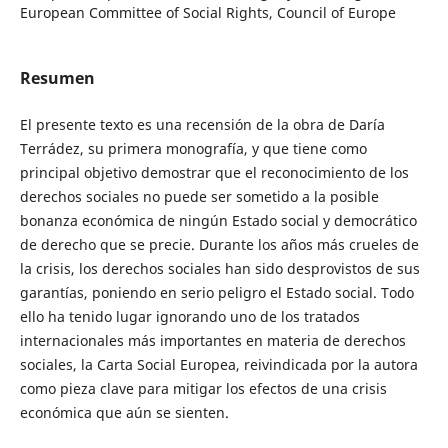
European Committee of Social Rights, Council of Europe
Resumen
El presente texto es una recensión de la obra de Daría
Terrádez, su primera monografía, y que tiene como
principal objetivo demostrar que el reconocimiento de los
derechos sociales no puede ser sometido a la posible
bonanza económica de ningún Estado social y democrático
de derecho que se precie. Durante los años más crueles de
la crisis, los derechos sociales han sido desprovistos de sus
garantías, poniendo en serio peligro el Estado social. Todo
ello ha tenido lugar ignorando uno de los tratados
internacionales más importantes en materia de derechos
sociales, la Carta Social Europea, reivindicada por la autora
como pieza clave para mitigar los efectos de una crisis
económica que aún se sienten.