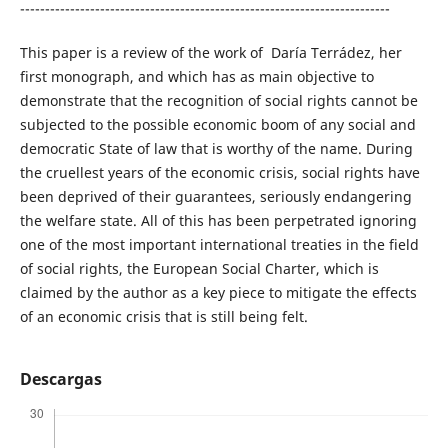
--------------------------------------------------------------------------
This paper is a review of the work of Daría Terrádez, her
first monograph, and which has as main objective to
demonstrate that the recognition of social rights cannot be
subjected to the possible economic boom of any social and
democratic State of law that is worthy of the name. During
the cruellest years of the economic crisis, social rights have
been deprived of their guarantees, seriously endangering
the welfare state. All of this has been perpetrated ignoring
one of the most important international treaties in the field
of social rights, the European Social Charter, which is
claimed by the author as a key piece to mitigate the effects
of an economic crisis that is still being felt.
Descargas