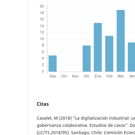
Citas
Casalet, M (2018) “La digitalización industrial: 
gobernanza colaborativa. Estudios de casos”. 
(LC/TS.2018/95). Santiago, Chile: Comisión Eco