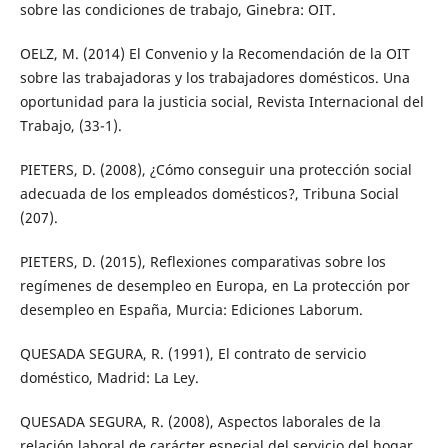
sobre las condiciones de trabajo, Ginebra: OIT.
OELZ, M. (2014) El Convenio y la Recomendación de la OIT
sobre las trabajadoras y los trabajadores domésticos. Una
oportunidad para la justicia social, Revista Internacional del
Trabajo, (33-1).
PIETERS, D. (2008), ¿Cómo conseguir una protección social
adecuada de los empleados domésticos?, Tribuna Social
(207).
PIETERS, D. (2015), Reflexiones comparativas sobre los
regímenes de desempleo en Europa, en La protección por
desempleo en España, Murcia: Ediciones Laborum.
QUESADA SEGURA, R. (1991), El contrato de servicio
doméstico, Madrid: La Ley.
QUESADA SEGURA, R. (2008), Aspectos laborales de la
relación laboral de carácter especial del servicio del hogar