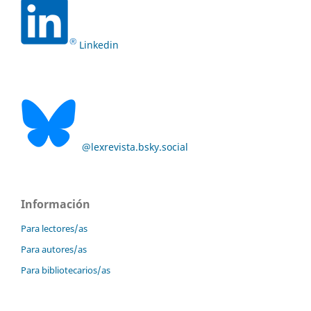
Linkedin
@lexrevista.bsky.social
Información
Para lectores/as
Para autores/as
Para bibliotecarios/as