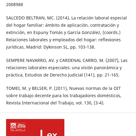
2008988
SALCEDO BELTRAN, MC. (2014), La relación laboral especial
del hogar familiar: ámbito de aplicación, contratación y
extinción, en Espuny Tomàs y García González, (coords.)
Relaciones laborales y empleados del hogar: reflexiones
jurídicas, Madrid: Dykinson SL, pp. 103-138.
SEMPERE NAVARRO, AV. y CARDENAL CARRO, M. (2007), Las
relaciones laborales especiales: una visión panorámica y
práctica, Estudios de Derecho Judicial (141), pp. 21-165.
TOMEI, M. y BELSER, P. (2011), Nuevas normas de la OIT
sobre trabajo decente para los trabajadores domésticos,
Revista Internacional del Trabajo, vol. 130, (3-4).