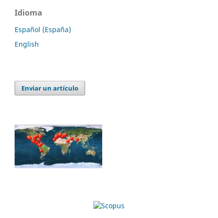
Idioma
Español (España)
English
Enviar un artículo