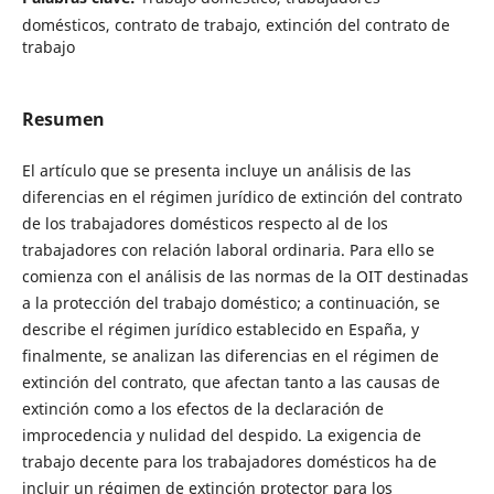
domésticos, contrato de trabajo, extinción del contrato de
trabajo
Resumen
El artículo que se presenta incluye un análisis de las
diferencias en el régimen jurídico de extinción del contrato
de los trabajadores domésticos respecto al de los
trabajadores con relación laboral ordinaria. Para ello se
comienza con el análisis de las normas de la OIT destinadas
a la protección del trabajo doméstico; a continuación, se
describe el régimen jurídico establecido en España, y
finalmente, se analizan las diferencias en el régimen de
extinción del contrato, que afectan tanto a las causas de
extinción como a los efectos de la declaración de
improcedencia y nulidad del despido. La exigencia de
trabajo decente para los trabajadores domésticos ha de
incluir un régimen de extinción protector para los