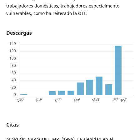
trabajadores domésticos, trabajadores especialmente
vulnerables, como ha reiterado la OIT.
Descargas
Citas
ALARCÓN CARACUEL, MR. (1986), La ajenidad en el