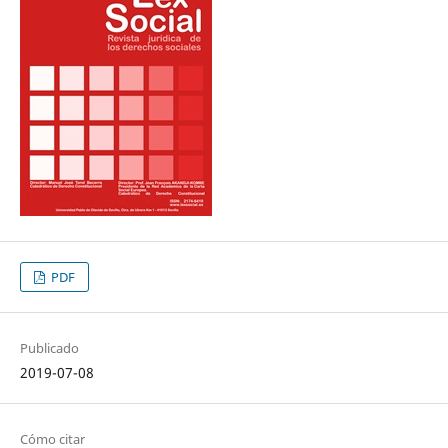
PDF
Publicado
2019-07-08
Cómo citar