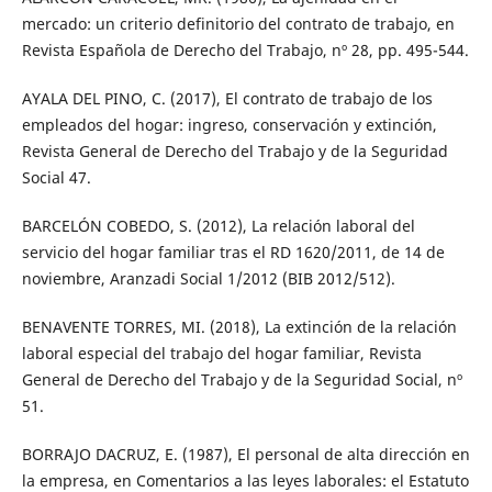
mercado: un criterio definitorio del contrato de trabajo, en
Revista Española de Derecho del Trabajo, nº 28, pp. 495-544.
AYALA DEL PINO, C. (2017), El contrato de trabajo de los
empleados del hogar: ingreso, conservación y extinción,
Revista General de Derecho del Trabajo y de la Seguridad
Social 47.
BARCELÓN COBEDO, S. (2012), La relación laboral del
servicio del hogar familiar tras el RD 1620/2011, de 14 de
noviembre, Aranzadi Social 1/2012 (BIB 2012/512).
BENAVENTE TORRES, MI. (2018), La extinción de la relación
laboral especial del trabajo del hogar familiar, Revista
General de Derecho del Trabajo y de la Seguridad Social, nº
51.
BORRAJO DACRUZ, E. (1987), El personal de alta dirección en
la empresa, en Comentarios a las leyes laborales: el Estatuto