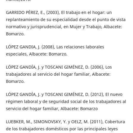
GARRIDO PÉREZ, E., (2003), El trabajo en el hogar: un
replanteamiento de su especialidad desde el punto de vista
normativo y jurisprudencial, en Mujer y Trabajo, Albacete:
Bomarzo.
LÓPEZ GANDIA, J. (2008), Las relaciones laborales
especiales, Albacete: Bomarzo.
LÓPEZ GANDÍA, J. y TOSCANI GIMÉNEZ, D. (2006), Los
trabajadores al servicio del hogar familiar, Albacete:
Bomarzo.
LÓPEZ GANDÍA, J. y TOSCANI GIMÉNEZ, D. (2012), El nuevo
régimen laboral y de seguridad social de los trabajadores al
servicio del hogar familiar, Albacete: Bomarzo
LUEBKER, M., SIMONOVSKY, Y. y OELZ, M. (2011), Cobertura
de los trabajadores domésticos por las principales leyes