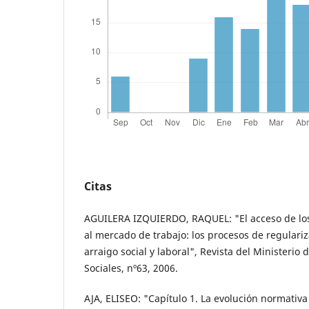
Citas
AGUILERA IZQUIERDO, RAQUEL: "El acceso de los
al mercado de trabajo: los procesos de regulariz
arraigo social y laboral", Revista del Ministerio
Sociales, nº63, 2006.
AJA, ELISEO: "Capítulo 1. La evolución normativa