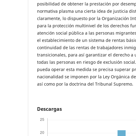
posibilidad de obtener la prestación por desemp
normativa plasma una cierta idea de justicia dis
claramente, lo dispuesto por la Organización In
para la protección multinivel de los derechos f
atención social pública a las personas migrante
el establecimiento de un sistema de rentas bási
continuidad de las rentas de trabajadores inmig
transicionales, para así garantizar el derecho a
todas las personas en riesgo de exclusión social
pueda operar esta medida se precisa superar pri
nacionalidad se imponen por la Ley Orgánica de
así como por la doctrina del Tribunal Supremo.
Descargas