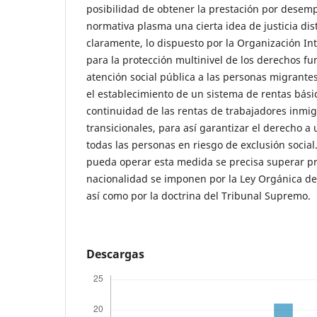
posibilidad de obtener la prestación por desemp
normativa plasma una cierta idea de justicia dis
claramente, lo dispuesto por la Organización In
para la protección multinivel de los derechos f
atención social pública a las personas migrante
el establecimiento de un sistema de rentas bási
continuidad de las rentas de trabajadores inmig
transicionales, para así garantizar el derecho a
todas las personas en riesgo de exclusión social
pueda operar esta medida se precisa superar pri
nacionalidad se imponen por la Ley Orgánica de
así como por la doctrina del Tribunal Supremo.
Descargas