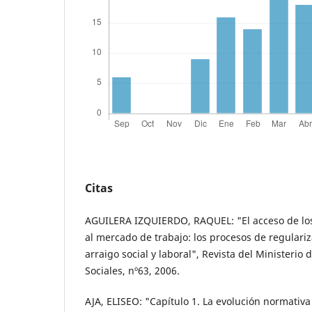
Citas
AGUILERA IZQUIERDO, RAQUEL: "El acceso de los
al mercado de trabajo: los procesos de regulariz
arraigo social y laboral", Revista del Ministerio
Sociales, nº63, 2006.
AJA, ELISEO: "Capítulo 1. La evolución normativa