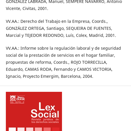
GONZÁLEZ LABRADA, Manuel, SEMPERE NAVARRO, Antonio
Vicente, Civitas, 2001.
VV.AA.: Derecho del Trabajo en la Empresa, Coords.,
GONZÁLEZ ORTEGA, Santiago, SEQUEIRA DE FUENTES,
Marcial y TEJEDOR REDONDO, Luís, Colex, Madrid, 2001.
VV.AA.: Informe sobre la regulación laboral y de seguridad
social de la prestación de servicios en el hogar familiar,
propuestas de reforma, Coords., ROJO TORRECILLA,
Eduardo, CAMAS RODA, Fernando y CAMOS VICTORIA,
Ignacio, Proyecto Emergim, Barcelona, 2004.