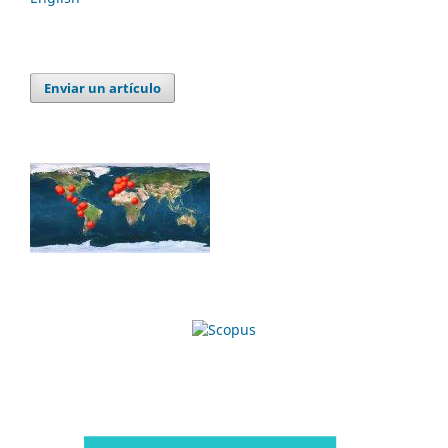
Enviar un artículo