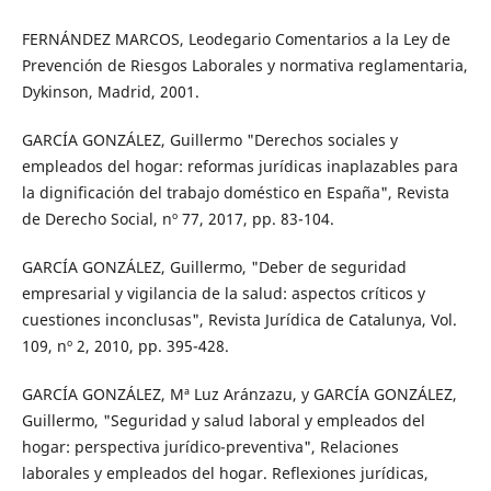
FERNÁNDEZ MARCOS, Leodegario Comentarios a la Ley de
Prevención de Riesgos Laborales y normativa reglamentaria,
Dykinson, Madrid, 2001.
GARCÍA GONZÁLEZ, Guillermo "Derechos sociales y
empleados del hogar: reformas jurídicas inaplazables para
la dignificación del trabajo doméstico en España", Revista
de Derecho Social, nº 77, 2017, pp. 83-104.
GARCÍA GONZÁLEZ, Guillermo, "Deber de seguridad
empresarial y vigilancia de la salud: aspectos críticos y
cuestiones inconclusas", Revista Jurídica de Catalunya, Vol.
109, nº 2, 2010, pp. 395-428.
GARCÍA GONZÁLEZ, Mª Luz Aránzazu, y GARCÍA GONZÁLEZ,
Guillermo, "Seguridad y salud laboral y empleados del
hogar: perspectiva jurídico-preventiva", Relaciones
laborales y empleados del hogar. Reflexiones jurídicas,