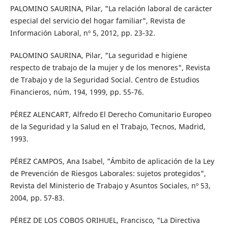
PALOMINO SAURINA, Pilar, "La relación laboral de carácter
especial del servicio del hogar familiar", Revista de
Información Laboral, nº 5, 2012, pp. 23-32.
PALOMINO SAURINA, Pilar, "La seguridad e higiene
respecto de trabajo de la mujer y de los menores", Revista
de Trabajo y de la Seguridad Social. Centro de Estudios
Financieros, núm. 194, 1999, pp. 55-76.
PÉREZ ALENCART, Alfredo El Derecho Comunitario Europeo
de la Seguridad y la Salud en el Trabajo, Tecnos, Madrid,
1993.
PÉREZ CAMPOS, Ana Isabel, "Ámbito de aplicación de la Ley
de Prevención de Riesgos Laborales: sujetos protegidos",
Revista del Ministerio de Trabajo y Asuntos Sociales, nº 53,
2004, pp. 57-83.
PÉREZ DE LOS COBOS ORIHUEL, Francisco, "La Directiva