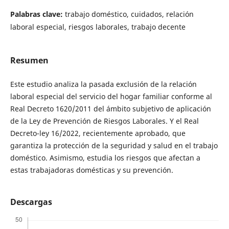
Palabras clave:
trabajo doméstico, cuidados, relación
laboral especial, riesgos laborales, trabajo decente
Resumen
Este estudio analiza la pasada exclusión de la relación
laboral especial del servicio del hogar familiar conforme al
Real Decreto 1620/2011 del ámbito subjetivo de aplicación
de la Ley de Prevención de Riesgos Laborales. Y el Real
Decreto-ley 16/2022, recientemente aprobado, que
garantiza la protección de la seguridad y salud en el trabajo
doméstico. Asimismo, estudia los riesgos que afectan a
estas trabajadoras domésticas y su prevención.
Descargas