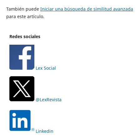
También puede
Iniciar una búsqueda de similitud avanzada
para este artículo.
Redes sociales
Lex Social
@LexRevista
Linkedin