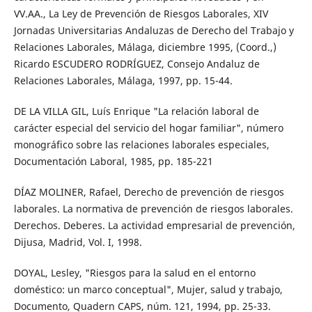
VV.AA., La Ley de Prevención de Riesgos Laborales, XIV
Jornadas Universitarias Andaluzas de Derecho del Trabajo y
Relaciones Laborales, Málaga, diciembre 1995, (Coord.,)
Ricardo ESCUDERO RODRÍGUEZ, Consejo Andaluz de
Relaciones Laborales, Málaga, 1997, pp. 15-44.
DE LA VILLA GIL, Luís Enrique "La relación laboral de
carácter especial del servicio del hogar familiar", número
monográfico sobre las relaciones laborales especiales,
Documentación Laboral, 1985, pp. 185-221
DÍAZ MOLINER, Rafael, Derecho de prevención de riesgos
laborales. La normativa de prevención de riesgos laborales.
Derechos. Deberes. La actividad empresarial de prevención,
Dijusa, Madrid, Vol. I, 1998.
DOYAL, Lesley, "Riesgos para la salud en el entorno
doméstico: un marco conceptual", Mujer, salud y trabajo,
Documento, Quadern CAPS, núm. 121, 1994, pp. 25-33.