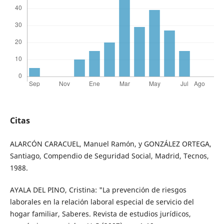
Citas
ALARCÓN CARACUEL, Manuel Ramón, y GONZÁLEZ ORTEGA,
Santiago, Compendio de Seguridad Social, Madrid, Tecnos,
1988.
AYALA DEL PINO, Cristina: "La prevención de riesgos
laborales en la relación laboral especial de servicio del
hogar familiar, Saberes. Revista de estudios jurídicos,